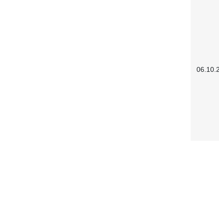
06.10.