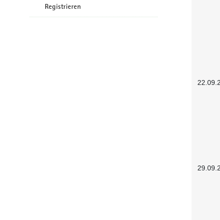
Registrieren
22.09.
29.09.