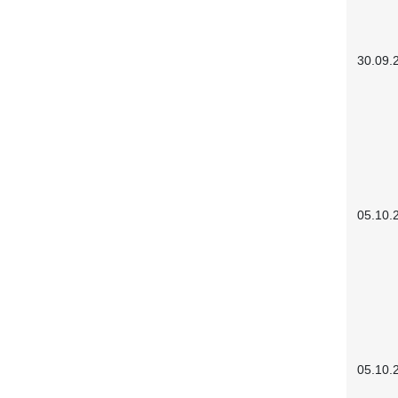
30.09.
05.10.
05.10.