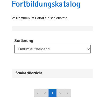
Fortbildungskatalog
Willkommen im Portal für Bedienstete.
Sortierung
Seminarübersicht
«
<
1
>
»