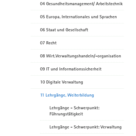
04 Gesundheitsmanagement/ Arbeitstechnik
05 Europa, Internationales und Sprachen
06 Staat und Gesellschaft
07 Recht
08 Wirt.Verwaltungshandeln/-organisation
09 IT und Informationssicherheit
10 Digitale Verwaltung
11 Lehrgänge, Weiterbildung
Lehrgänge - Schwerpunkt:
Führungstätigkeit
Lehrgänge - Schwerpunkt: Verwaltung