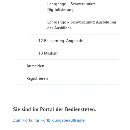
Lehrgänge - Schwerpunkt:
Digitalisierung
Lehrgänge - Schwerpunkt: Ausbildung
der Ausbilder
12 E-Learning-Angebote
13 Medizin
Anmelden
Registrieren
Sie sind im Portal der Bediensteten.
Zum Portal für Fortbildungsbeauftragte