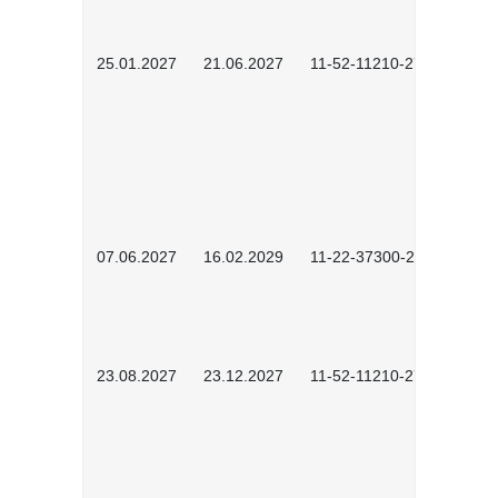
25.01.2027
21.06.2027
11-52-11210-2701
07.06.2027
16.02.2029
11-22-37300-2702
23.08.2027
23.12.2027
11-52-11210-2702