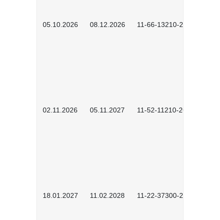
05.10.2026
08.12.2026
11-66-13210-2602
02.11.2026
05.11.2027
11-52-11210-2604
18.01.2027
11.02.2028
11-22-37300-2701