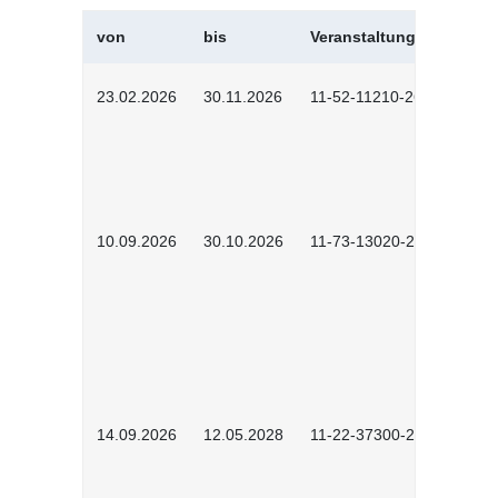
von
bis
Veranstaltungskürzel
23.02.2026
30.11.2026
11-52-11210-2602
10.09.2026
30.10.2026
11-73-13020-2601
14.09.2026
12.05.2028
11-22-37300-2604