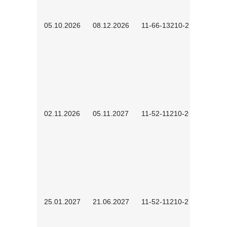
05.10.2026
08.12.2026
11-66-13210-2602
02.11.2026
05.11.2027
11-52-11210-2604
25.01.2027
21.06.2027
11-52-11210-2701