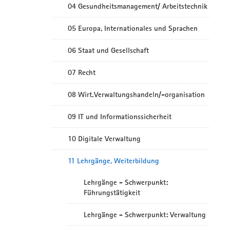
04 Gesundheitsmanagement/ Arbeitstechnik
05 Europa, Internationales und Sprachen
06 Staat und Gesellschaft
07 Recht
08 Wirt.Verwaltungshandeln/-organisation
09 IT und Informationssicherheit
10 Digitale Verwaltung
11 Lehrgänge, Weiterbildung
Lehrgänge - Schwerpunkt:
Führungstätigkeit
Lehrgänge - Schwerpunkt: Verwaltung