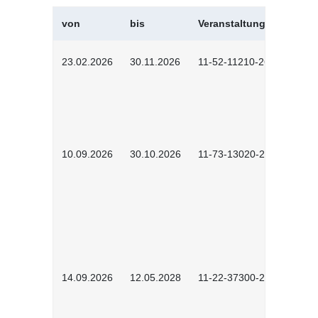
von
bis
Veranstaltungskürzel
23.02.2026
30.11.2026
11-52-11210-2602
10.09.2026
30.10.2026
11-73-13020-2601
14.09.2026
12.05.2028
11-22-37300-2604