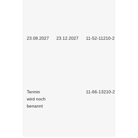
23.08.2027
23.12.2027
11-52-11210-2702
Termin
11-66-13210-2701
wird noch
benannt