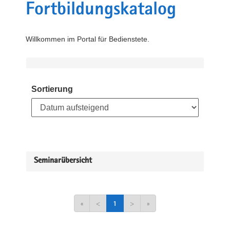
Fortbildungskatalog
Willkommen im Portal für Bedienstete.
Sortierung
Seminarübersicht
«
<
1
>
»