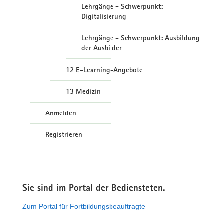
Lehrgänge - Schwerpunkt:
Digitalisierung
Lehrgänge - Schwerpunkt: Ausbildung
der Ausbilder
12 E-Learning-Angebote
13 Medizin
Anmelden
Registrieren
Sie sind im Portal der Bediensteten.
Zum Portal für Fortbildungsbeauftragte