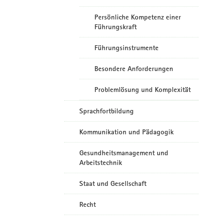
Persönliche Kompetenz einer
Führungskraft
Führungsinstrumente
Besondere Anforderungen
Problemlösung und Komplexität
Sprachfortbildung
Kommunikation und Pädagogik
Gesundheitsmanagement und
Arbeitstechnik
Staat und Gesellschaft
Recht