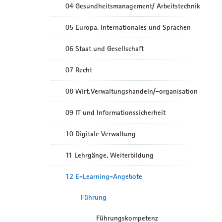
04 Gesundheitsmanagement/ Arbeitstechnik
05 Europa, Internationales und Sprachen
06 Staat und Gesellschaft
07 Recht
08 Wirt.Verwaltungshandeln/-organisation
09 IT und Informationssicherheit
10 Digitale Verwaltung
11 Lehrgänge, Weiterbildung
12 E-Learning-Angebote
Führung
Führungskompetenz