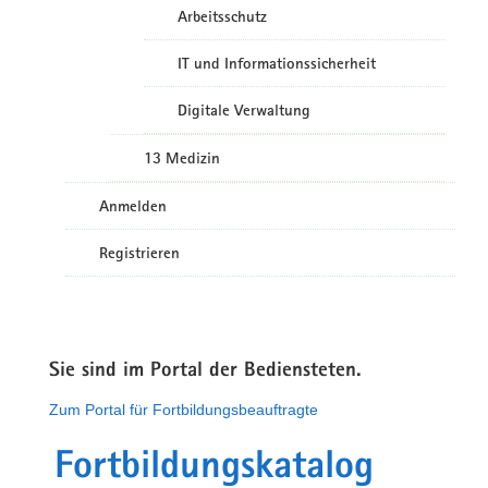
Arbeitsschutz
IT und Informationssicherheit
Digitale Verwaltung
13 Medizin
Anmelden
Registrieren
Sie sind im Portal der Bediensteten.
Zum Portal für Fortbildungsbeauftragte
Fortbildungskatalog