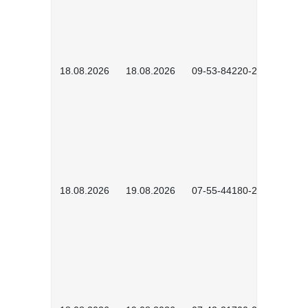
18.08.2026
18.08.2026
09-53-84220-2602
18.08.2026
19.08.2026
07-55-44180-2601