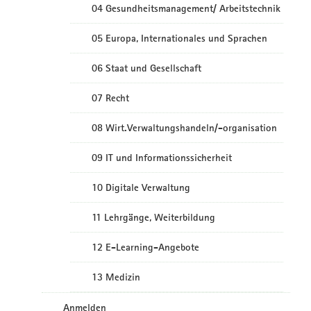
04 Gesundheitsmanagement/ Arbeitstechnik
05 Europa, Internationales und Sprachen
06 Staat und Gesellschaft
07 Recht
08 Wirt.Verwaltungshandeln/-organisation
09 IT und Informationssicherheit
10 Digitale Verwaltung
11 Lehrgänge, Weiterbildung
12 E-Learning-Angebote
13 Medizin
Anmelden