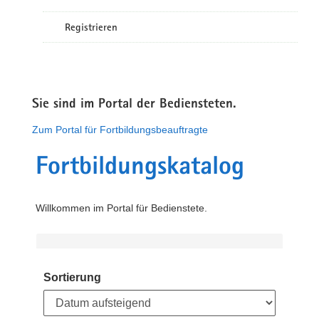
Registrieren
Sie sind im Portal der Bediensteten.
Zum Portal für Fortbildungsbeauftragte
Fortbildungskatalog
Willkommen im Portal für Bedienstete.
Sortierung