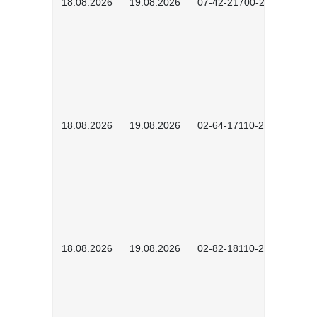
18.08.2026
19.08.2026
07-42-21700-2601
18.08.2026
19.08.2026
02-64-17110-2504
18.08.2026
19.08.2026
02-82-18110-2503