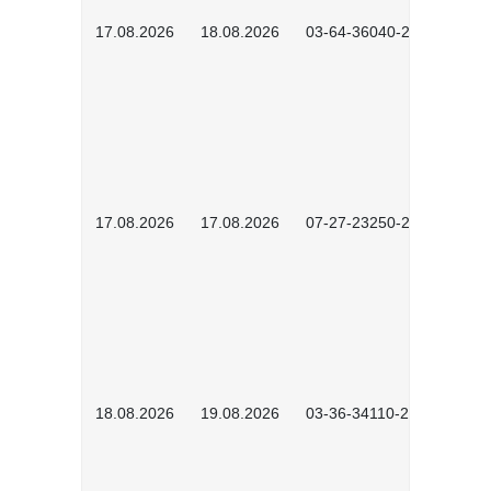
17.08.2026
18.08.2026
03-64-36040-2601
17.08.2026
17.08.2026
07-27-23250-2601
18.08.2026
19.08.2026
03-36-34110-2601