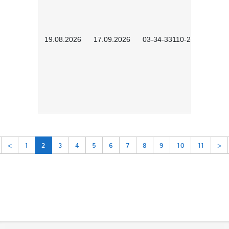
19.08.2026
17.09.2026
03-34-33110-2605
<
1
2
3
4
5
6
7
8
9
10
11
>