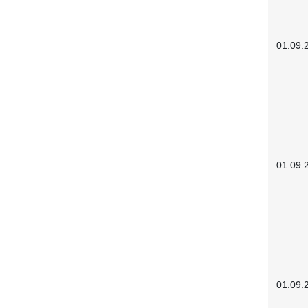
01.09.
01.09.
01.09.