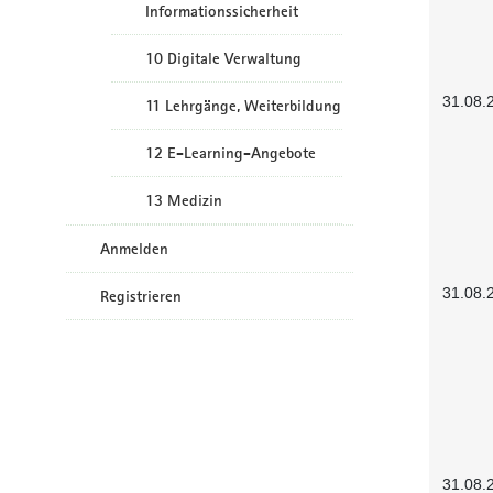
Informationssicherheit
10 Digitale Verwaltung
31.08.
11 Lehrgänge, Weiterbildung
12 E-Learning-Angebote
13 Medizin
Anmelden
31.08.
Registrieren
31.08.