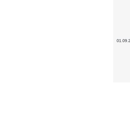
01.09.