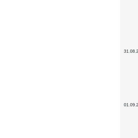
31.08.
01.09.