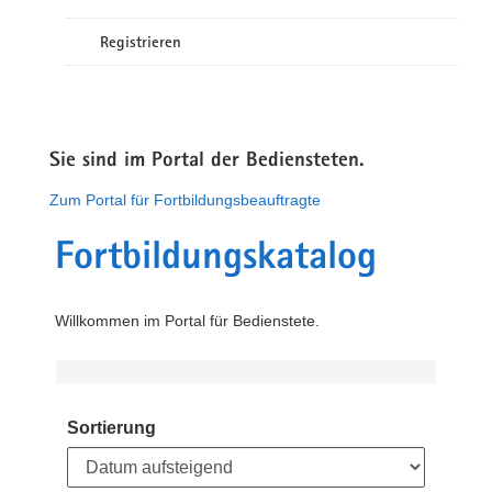
Registrieren
Sie sind im Portal der Bediensteten.
Zum Portal für Fortbildungsbeauftragte
Fortbildungskatalog
Willkommen im Portal für Bedienstete.
Sortierung