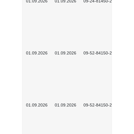
01.09.2026
01.09.2026
09-24-81450-2601
01.09.2026
01.09.2026
09-52-84150-2601
01.09.2026
01.09.2026
09-52-84150-2602