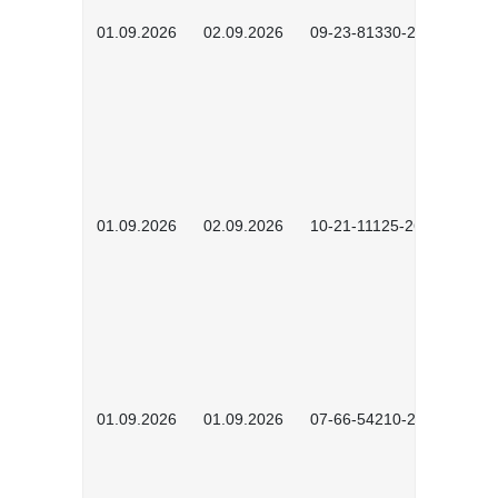
01.09.2026
02.09.2026
09-23-81330-2602
01.09.2026
02.09.2026
10-21-11125-2602
01.09.2026
01.09.2026
07-66-54210-2601