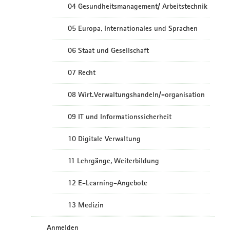
04 Gesundheitsmanagement/ Arbeitstechnik
05 Europa, Internationales und Sprachen
06 Staat und Gesellschaft
07 Recht
08 Wirt.Verwaltungshandeln/-organisation
09 IT und Informationssicherheit
10 Digitale Verwaltung
11 Lehrgänge, Weiterbildung
12 E-Learning-Angebote
13 Medizin
Anmelden