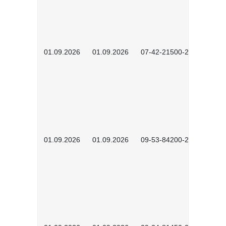
01.09.2026
01.09.2026
07-42-21500-2602
01.09.2026
01.09.2026
09-53-84200-2604