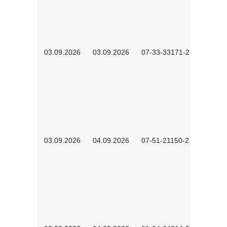
03.09.2026
03.09.2026
07-33-33171-2601
03.09.2026
04.09.2026
07-51-21150-2605