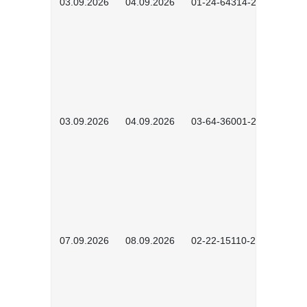
03.09.2026
04.09.2026
01-24-64314-2601
03.09.2026
04.09.2026
03-64-36001-2602
07.09.2026
08.09.2026
02-22-15110-2502