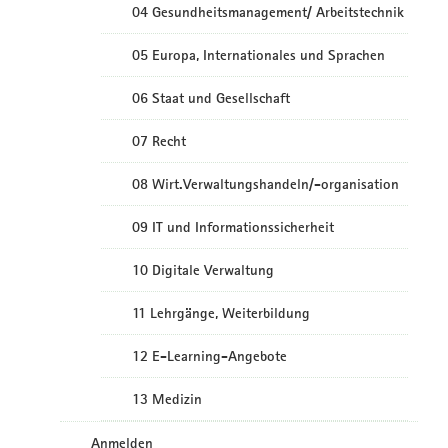
04 Gesundheitsmanagement/ Arbeitstechnik
05 Europa, Internationales und Sprachen
06 Staat und Gesellschaft
07 Recht
08 Wirt.Verwaltungshandeln/-organisation
09 IT und Informationssicherheit
10 Digitale Verwaltung
11 Lehrgänge, Weiterbildung
12 E-Learning-Angebote
13 Medizin
Anmelden