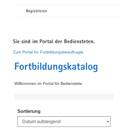
Registrieren
Sie sind im Portal der Bediensteten.
Zum Portal für Fortbildungsbeauftragte
Fortbildungskatalog
Willkommen im Portal für Bedienstete.
Sortierung