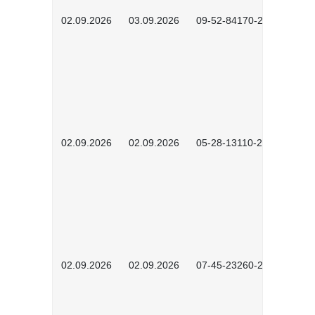
02.09.2026
03.09.2026
09-52-84170-2602
02.09.2026
02.09.2026
05-28-13110-2605
02.09.2026
02.09.2026
07-45-23260-2601