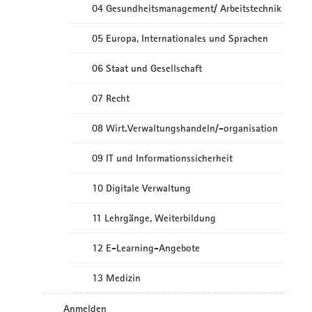
04 Gesundheitsmanagement/ Arbeitstechnik
05 Europa, Internationales und Sprachen
06 Staat und Gesellschaft
07 Recht
08 Wirt.Verwaltungshandeln/-organisation
09 IT und Informationssicherheit
10 Digitale Verwaltung
11 Lehrgänge, Weiterbildung
12 E-Learning-Angebote
13 Medizin
Anmelden