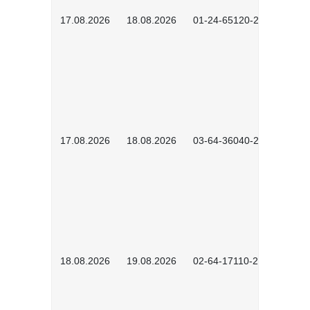
17.08.2026
18.08.2026
01-24-65120-2601
17.08.2026
18.08.2026
03-64-36040-2601
18.08.2026
19.08.2026
02-64-17110-2504