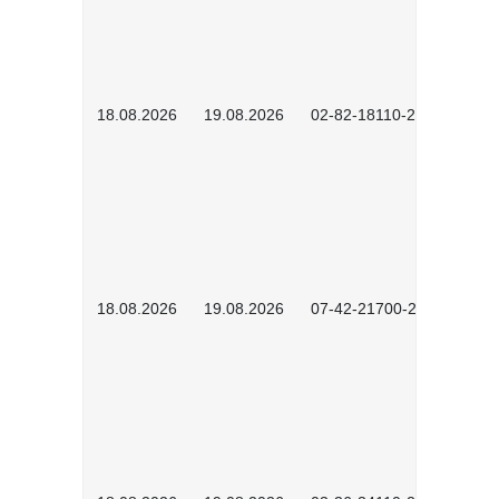
18.08.2026
19.08.2026
02-82-18110-2503
18.08.2026
19.08.2026
07-42-21700-2601