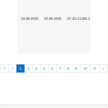
19.08.2026
20.08.2026
07-42-21260-2601
<
1
2
3
4
5
6
7
8
9
10
11
>