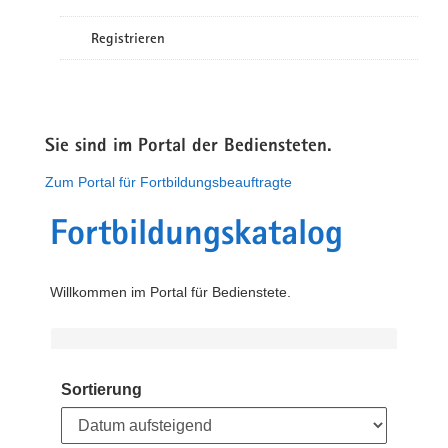
Registrieren
Sie sind im Portal der Bediensteten.
Zum Portal für Fortbildungsbeauftragte
Fortbildungskatalog
Willkommen im Portal für Bedienstete.
Sortierung