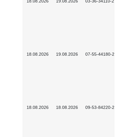
18.08.2026
19.08.2026
03-36-34110-2601
18.08.2026
19.08.2026
07-55-44180-2601
18.08.2026
18.08.2026
09-53-84220-2602