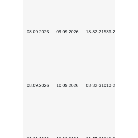
08.09.2026
09.09.2026
13-32-21536-2601
08.09.2026
10.09.2026
03-32-31010-2606