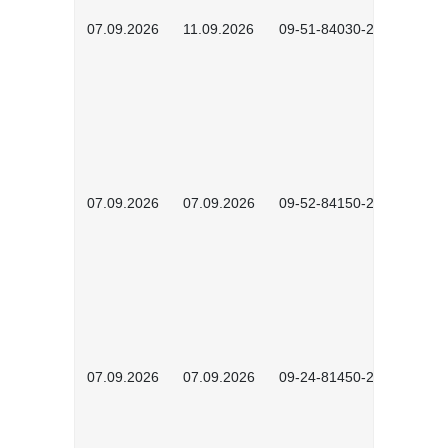
07.09.2026
11.09.2026
09-51-84030-2601
07.09.2026
07.09.2026
09-52-84150-2603
07.09.2026
07.09.2026
09-24-81450-2602