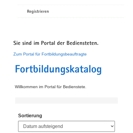
Registrieren
Sie sind im Portal der Bediensteten.
Zum Portal für Fortbildungsbeauftragte
Fortbildungskatalog
Willkommen im Portal für Bedienstete.
Sortierung