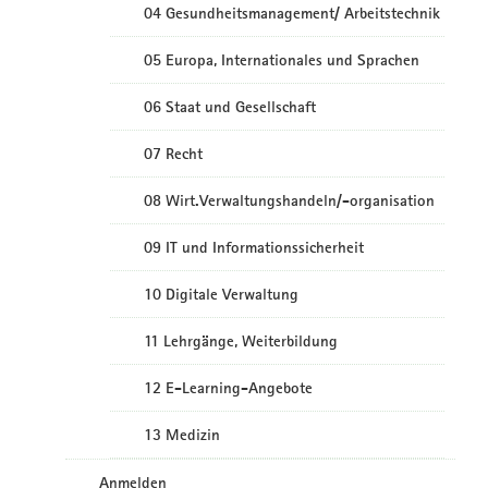
04 Gesundheitsmanagement/ Arbeitstechnik
05 Europa, Internationales und Sprachen
06 Staat und Gesellschaft
07 Recht
08 Wirt.Verwaltungshandeln/-organisation
09 IT und Informationssicherheit
10 Digitale Verwaltung
11 Lehrgänge, Weiterbildung
12 E-Learning-Angebote
13 Medizin
Anmelden