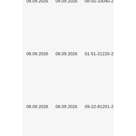
08.09.2026
09.09.2026
08-55-33040-2602
08.09.2026
08.09.2026
01-51-21220-2601
08.09.2026
08.09.2026
09-22-81201-2608