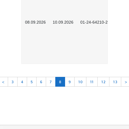
08.09.2026
10.09.2026
01-24-64210-2602
<
3
4
5
6
7
8
9
10
11
12
13
>