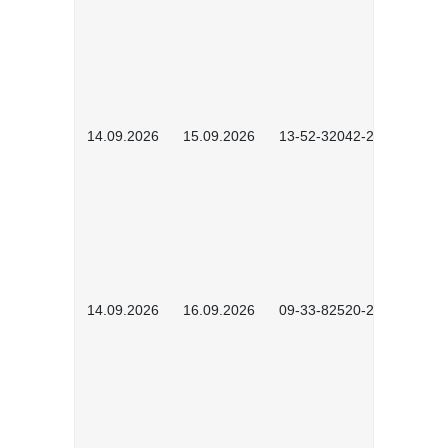
14.09.2026
15.09.2026
13-52-32042-2601
14.09.2026
16.09.2026
09-33-82520-2601