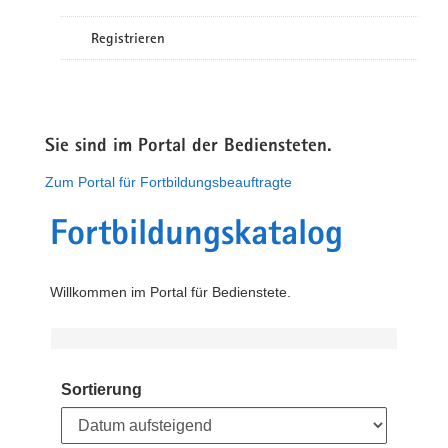
Registrieren
Sie sind im Portal der Bediensteten.
Zum Portal für Fortbildungsbeauftragte
Fortbildungskatalog
Willkommen im Portal für Bedienstete.
Sortierung