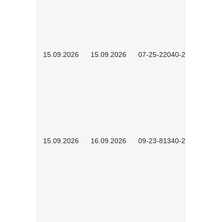
15.09.2026
15.09.2026
07-25-22040-2602
15.09.2026
16.09.2026
09-23-81340-2604