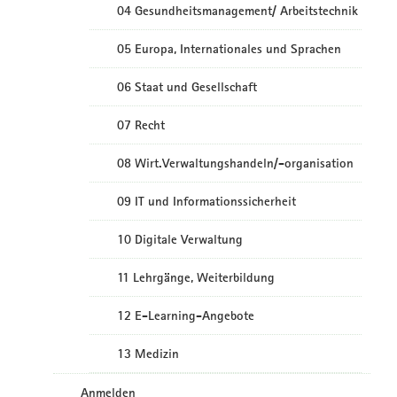
04 Gesundheitsmanagement/ Arbeitstechnik
05 Europa, Internationales und Sprachen
06 Staat und Gesellschaft
07 Recht
08 Wirt.Verwaltungshandeln/-organisation
09 IT und Informationssicherheit
10 Digitale Verwaltung
11 Lehrgänge, Weiterbildung
12 E-Learning-Angebote
13 Medizin
Anmelden