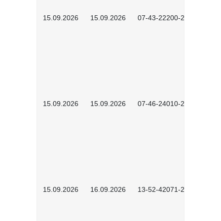
15.09.2026
15.09.2026
07-43-22200-2601
15.09.2026
15.09.2026
07-46-24010-2602
15.09.2026
16.09.2026
13-52-42071-2601