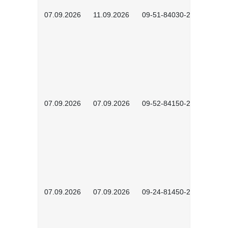
07.09.2026
11.09.2026
09-51-84030-2601
07.09.2026
07.09.2026
09-52-84150-2603
07.09.2026
07.09.2026
09-24-81450-2602