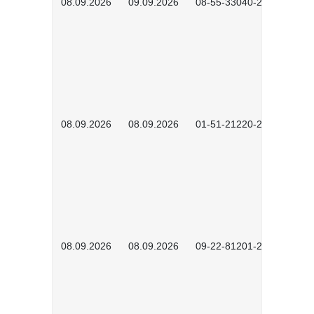
08.09.2026
09.09.2026
08-55-33040-2602
08.09.2026
08.09.2026
01-51-21220-2601
08.09.2026
08.09.2026
09-22-81201-2608