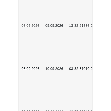
08.09.2026
09.09.2026
13-32-21536-2601
08.09.2026
10.09.2026
03-32-31010-2606