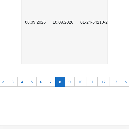
08.09.2026
10.09.2026
01-24-64210-2602
<
3
4
5
6
7
8
9
10
11
12
13
>