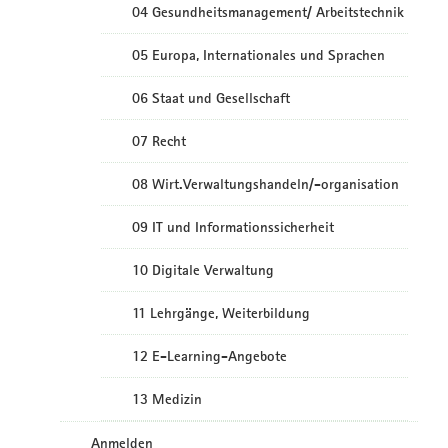
04 Gesundheitsmanagement/ Arbeitstechnik
05 Europa, Internationales und Sprachen
06 Staat und Gesellschaft
07 Recht
08 Wirt.Verwaltungshandeln/-organisation
09 IT und Informationssicherheit
10 Digitale Verwaltung
11 Lehrgänge, Weiterbildung
12 E-Learning-Angebote
13 Medizin
Anmelden