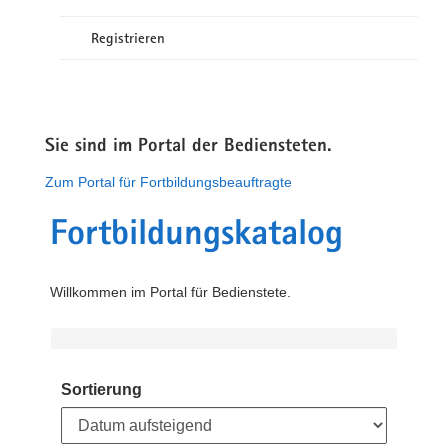
Registrieren
Sie sind im Portal der Bediensteten.
Zum Portal für Fortbildungsbeauftragte
Fortbildungskatalog
Willkommen im Portal für Bedienstete.
Sortierung