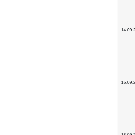
14.09.
15.09.
15.09.