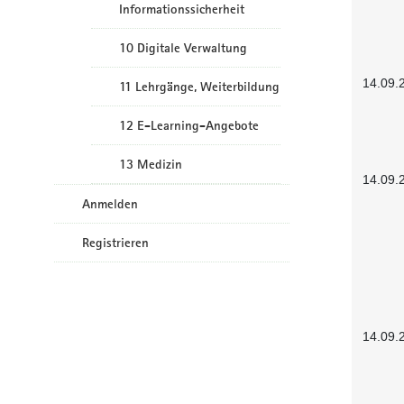
Informationssicherheit
10 Digitale Verwaltung
14.09.
11 Lehrgänge, Weiterbildung
12 E-Learning-Angebote
13 Medizin
14.09.
Anmelden
Registrieren
14.09.