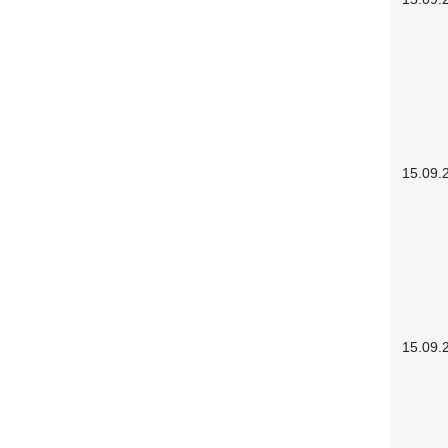
15.09.
15.09.