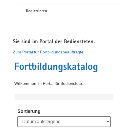
Registrieren
Sie sind im Portal der Bediensteten.
Zum Portal für Fortbildungsbeauftragte
Fortbildungskatalog
Willkommen im Portal für Bedienstete.
Sortierung