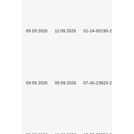
09.09.2026
11.09.2026
01-24-65190-2603
09.09.2026
09.09.2026
07-45-23820-2602