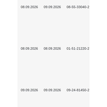
08.09.2026
09.09.2026
08-55-33040-2602
08.09.2026
08.09.2026
01-51-21220-2601
09.09.2026
09.09.2026
09-24-81450-2603