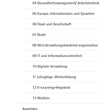
04 Gesundheitsmanagement/ Arbeitstechnik
05 Europa, Internationales und Sprachen
06 Staat und Gesellschaft
07 Recht
08 Wirt.Verwaltungshandeln/-organisation
09 IT und Informationssicherheit
10 Digitale Verwaltung
11 Lehrgänge, Weiterbildung
12 E-Learning-Angebote
13 Medizin
Anmelden