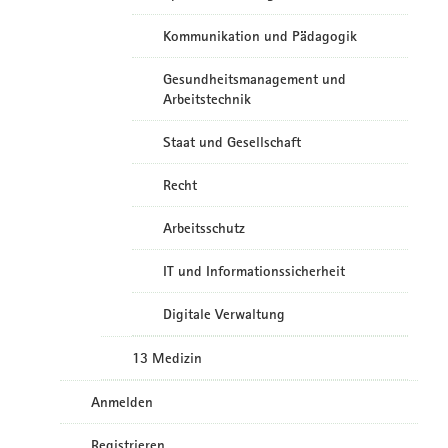
Kommunikation und Pädagogik
Gesundheitsmanagement und
Arbeitstechnik
Staat und Gesellschaft
Recht
Arbeitsschutz
IT und Informationssicherheit
Digitale Verwaltung
13 Medizin
Anmelden
Registrieren