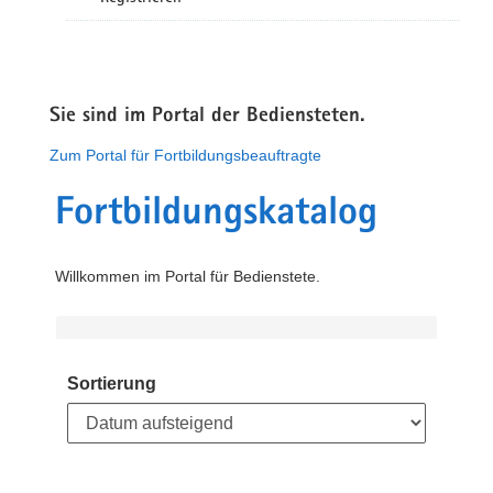
Sie sind im Portal der Bediensteten.
Zum Portal für Fortbildungsbeauftragte
Fortbildungskatalog
Willkommen im Portal für Bedienstete.
Sortierung