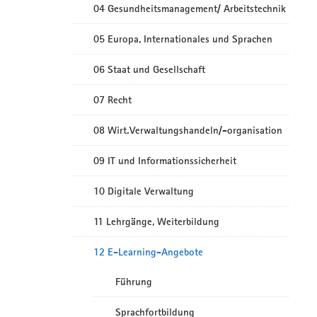
04 Gesundheitsmanagement/ Arbeitstechnik
05 Europa, Internationales und Sprachen
06 Staat und Gesellschaft
07 Recht
08 Wirt.Verwaltungshandeln/-organisation
09 IT und Informationssicherheit
10 Digitale Verwaltung
11 Lehrgänge, Weiterbildung
12 E-Learning-Angebote
Führung
Sprachfortbildung