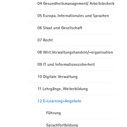
04 Gesundheitsmanagement/ Arbeitstechnik
05 Europa, Internationales und Sprachen
06 Staat und Gesellschaft
07 Recht
08 Wirt.Verwaltungshandeln/-organisation
09 IT und Informationssicherheit
10 Digitale Verwaltung
11 Lehrgänge, Weiterbildung
12 E-Learning-Angebote
Führung
Sprachfortbildung