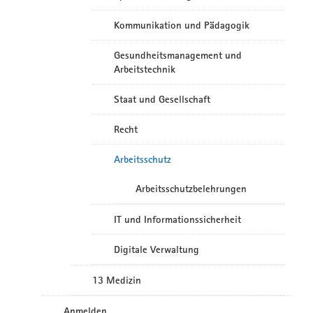
Kommunikation und Pädagogik
Gesundheitsmanagement und
Arbeitstechnik
Staat und Gesellschaft
Recht
Arbeitsschutz
Arbeitsschutzbelehrungen
IT und Informationssicherheit
Digitale Verwaltung
13 Medizin
Anmelden