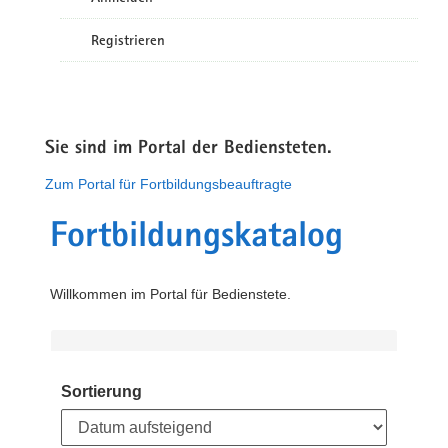
Registrieren
Sie sind im Portal der Bediensteten.
Zum Portal für Fortbildungsbeauftragte
Fortbildungskatalog
Willkommen im Portal für Bedienstete.
Sortierung