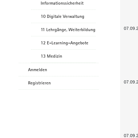
Informationssicherheit
10 Digitale Verwaltung
07.09.
11 Lehrgänge, Weiterbildung
12 E-Learning-Angebote
13 Medizin
Anmelden
07.09.
Registrieren
07.09.