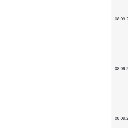
08.09.
08.09.
08.09.