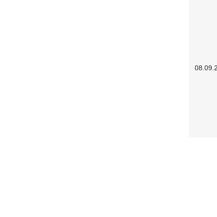
08.09.