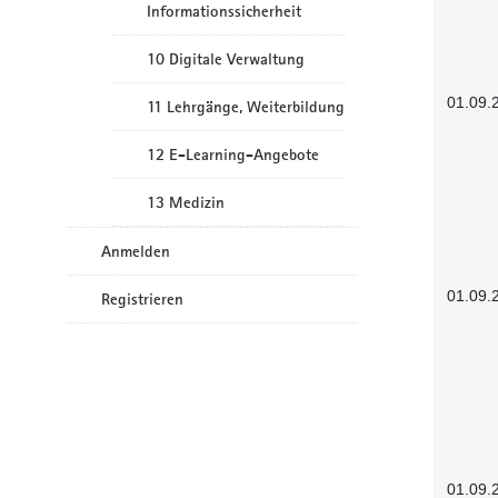
Informationssicherheit
10 Digitale Verwaltung
01.09.
11 Lehrgänge, Weiterbildung
12 E-Learning-Angebote
13 Medizin
Anmelden
01.09.
Registrieren
01.09.