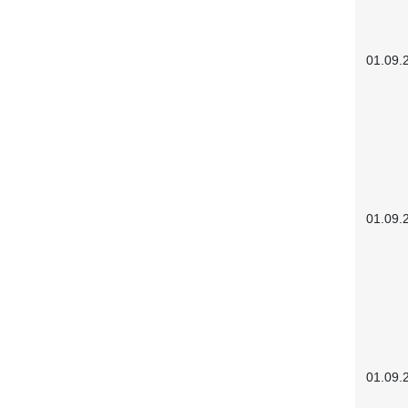
01.09.
01.09.
01.09.