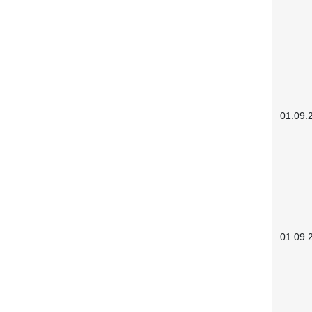
01.09.
01.09.