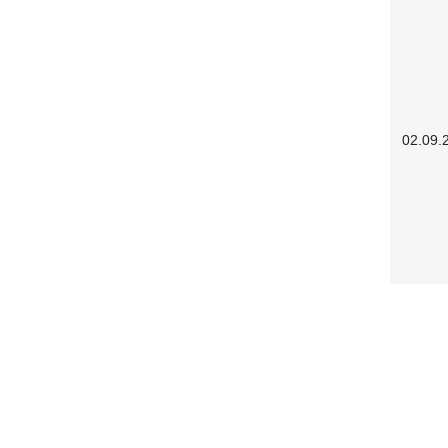
02.09.