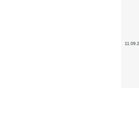
11.09.