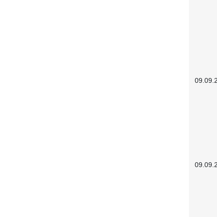
09.09.
09.09.