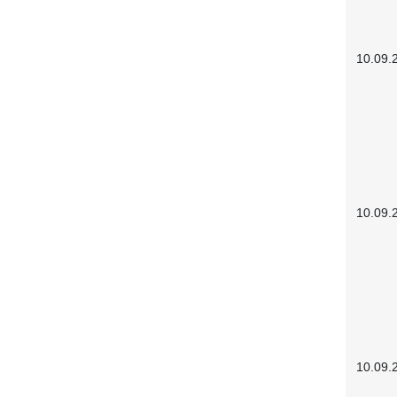
10.09.
10.09.
10.09.