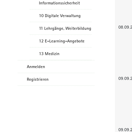
Informationssicherheit
10 Digitale Verwaltung
08.09.
11 Lehrgänge, Weiterbildung
12 E-Learning-Angebote
13 Medizin
Anmelden
09.09.
Registrieren
09.09.