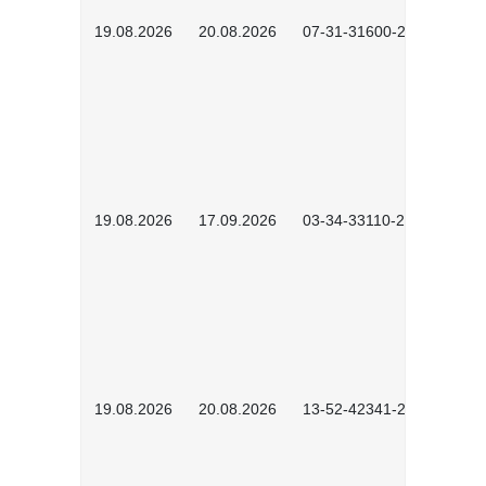
19.08.2026
20.08.2026
07-31-31600-2602
19.08.2026
17.09.2026
03-34-33110-2605
19.08.2026
20.08.2026
13-52-42341-2602