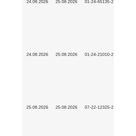
24.08.2026
25.08.2026
01-24-65135-2601
24.08.2026
25.08.2026
01-24-21010-2602
25.08.2026
25.08.2026
07-22-12325-2603