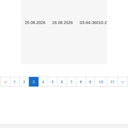
25.08.2026
26.08.2026
03-64-36010-2601
<
1
2
3
4
5
6
7
8
9
10
11
>