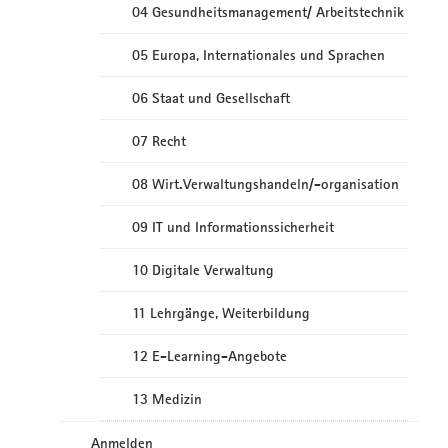
04 Gesundheitsmanagement/ Arbeitstechnik
05 Europa, Internationales und Sprachen
06 Staat und Gesellschaft
07 Recht
08 Wirt.Verwaltungshandeln/-organisation
09 IT und Informationssicherheit
10 Digitale Verwaltung
11 Lehrgänge, Weiterbildung
12 E-Learning-Angebote
13 Medizin
Anmelden