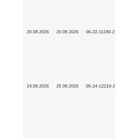
20.08.2026
20.08.2026
06-22-11190-2601
24.08.2026
25.08.2026
05-24-12210-2601