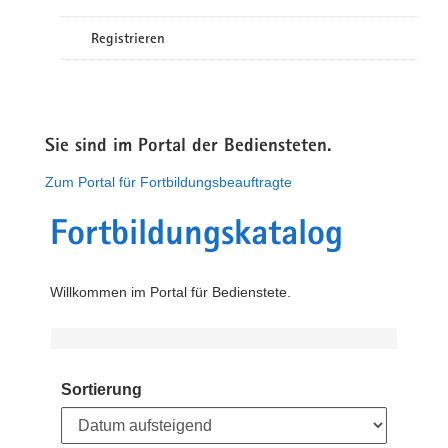
Registrieren
Sie sind im Portal der Bediensteten.
Zum Portal für Fortbildungsbeauftragte
Fortbildungskatalog
Willkommen im Portal für Bedienstete.
Sortierung