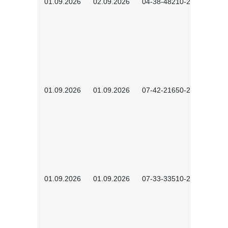
01.09.2026
02.09.2026
04-38-48210-2601
01.09.2026
01.09.2026
07-42-21650-2601
01.09.2026
01.09.2026
07-33-33510-2601