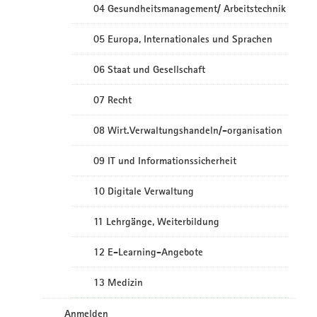
04 Gesundheitsmanagement/ Arbeitstechnik
05 Europa, Internationales und Sprachen
06 Staat und Gesellschaft
07 Recht
08 Wirt.Verwaltungshandeln/-organisation
09 IT und Informationssicherheit
10 Digitale Verwaltung
11 Lehrgänge, Weiterbildung
12 E-Learning-Angebote
13 Medizin
Anmelden