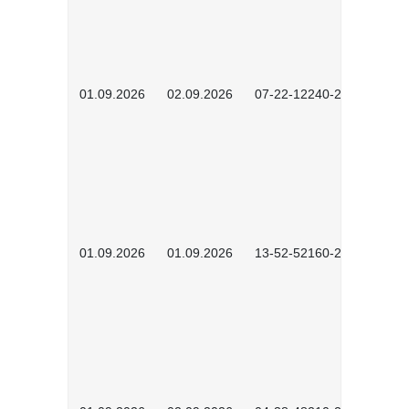
01.09.2026
02.09.2026
07-22-12240-2601
01.09.2026
01.09.2026
13-52-52160-2601