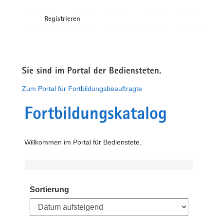
Registrieren
Sie sind im Portal der Bediensteten.
Zum Portal für Fortbildungsbeauftragte
Fortbildungskatalog
Willkommen im Portal für Bedienstete.
Sortierung