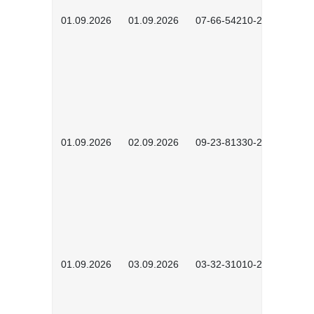
01.09.2026
01.09.2026
07-66-54210-2601
01.09.2026
02.09.2026
09-23-81330-2602
01.09.2026
03.09.2026
03-32-31010-2603