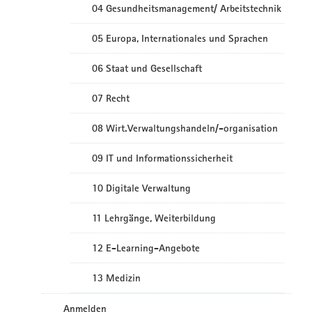
04 Gesundheitsmanagement/ Arbeitstechnik
05 Europa, Internationales und Sprachen
06 Staat und Gesellschaft
07 Recht
08 Wirt.Verwaltungshandeln/-organisation
09 IT und Informationssicherheit
10 Digitale Verwaltung
11 Lehrgänge, Weiterbildung
12 E-Learning-Angebote
13 Medizin
Anmelden