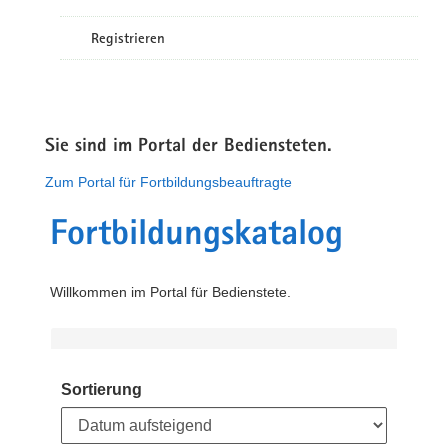
Registrieren
Sie sind im Portal der Bediensteten.
Zum Portal für Fortbildungsbeauftragte
Fortbildungskatalog
Willkommen im Portal für Bedienstete.
Sortierung