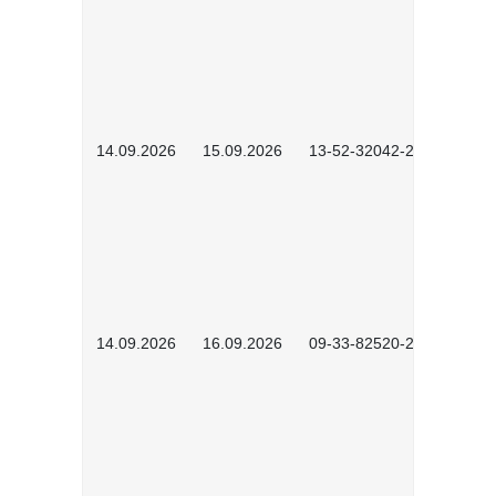
14.09.2026
15.09.2026
13-52-32042-2601
14.09.2026
16.09.2026
09-33-82520-2601