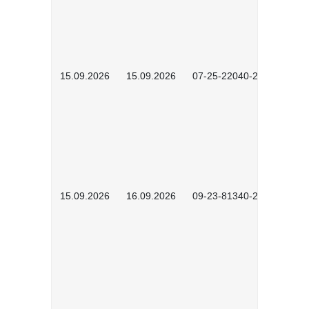
15.09.2026
15.09.2026
07-25-22040-2602
15.09.2026
16.09.2026
09-23-81340-2604