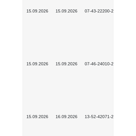
15.09.2026
15.09.2026
07-43-22200-2601
15.09.2026
15.09.2026
07-46-24010-2602
15.09.2026
16.09.2026
13-52-42071-2601