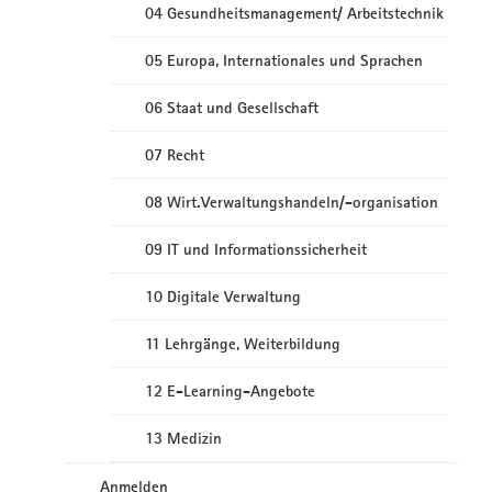
04 Gesundheitsmanagement/ Arbeitstechnik
05 Europa, Internationales und Sprachen
06 Staat und Gesellschaft
07 Recht
08 Wirt.Verwaltungshandeln/-organisation
09 IT und Informationssicherheit
10 Digitale Verwaltung
11 Lehrgänge, Weiterbildung
12 E-Learning-Angebote
13 Medizin
Anmelden