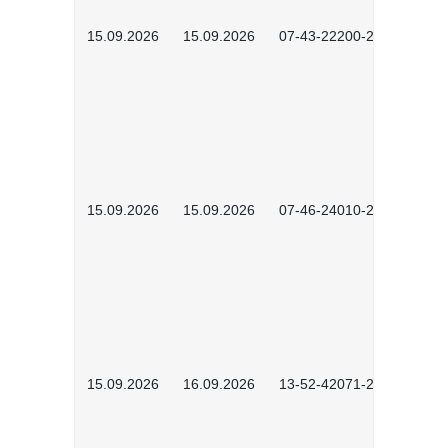
15.09.2026
15.09.2026
07-43-22200-2601
15.09.2026
15.09.2026
07-46-24010-2602
15.09.2026
16.09.2026
13-52-42071-2601