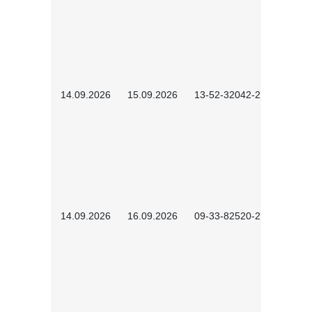
14.09.2026
15.09.2026
13-52-32042-2601
14.09.2026
16.09.2026
09-33-82520-2601