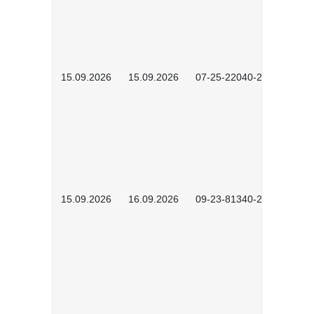
15.09.2026
15.09.2026
07-25-22040-2602
15.09.2026
16.09.2026
09-23-81340-2604