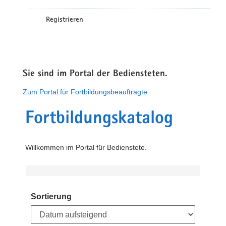
Registrieren
Sie sind im Portal der Bediensteten.
Zum Portal für Fortbildungsbeauftragte
Fortbildungskatalog
Willkommen im Portal für Bedienstete.
Sortierung