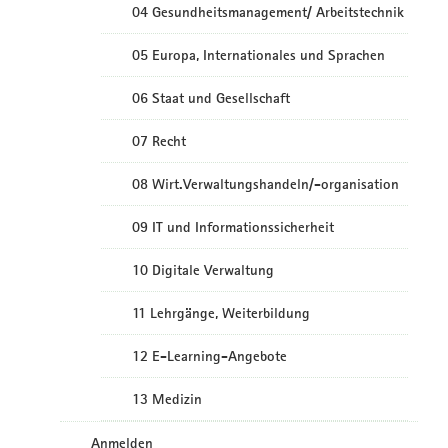
04 Gesundheitsmanagement/ Arbeitstechnik
05 Europa, Internationales und Sprachen
06 Staat und Gesellschaft
07 Recht
08 Wirt.Verwaltungshandeln/-organisation
09 IT und Informationssicherheit
10 Digitale Verwaltung
11 Lehrgänge, Weiterbildung
12 E-Learning-Angebote
13 Medizin
Anmelden