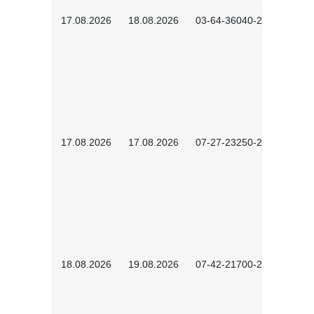
17.08.2026
18.08.2026
03-64-36040-2601
17.08.2026
17.08.2026
07-27-23250-2601
18.08.2026
19.08.2026
07-42-21700-2601