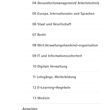
04 Gesundheitsmanagement/ Arbeitstechnik
05 Europa, Internationales und Sprachen
06 Staat und Gesellschaft
07 Recht
08 Wirt.Verwaltungshandeln/-organisation
09 IT und Informationssicherheit
10 Digitale Verwaltung
11 Lehrgänge, Weiterbildung
12 E-Learning-Angebote
13 Medizin
Anmelden