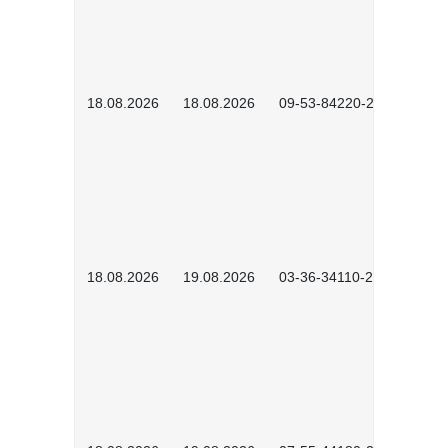
18.08.2026
18.08.2026
09-53-84220-2602
18.08.2026
19.08.2026
03-36-34110-2601