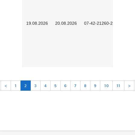
19.08.2026
20.08.2026
07-42-21260-2601
<
1
2
3
4
5
6
7
8
9
10
11
>