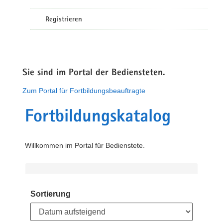
Registrieren
Sie sind im Portal der Bediensteten.
Zum Portal für Fortbildungsbeauftragte
Fortbildungskatalog
Willkommen im Portal für Bedienstete.
Sortierung