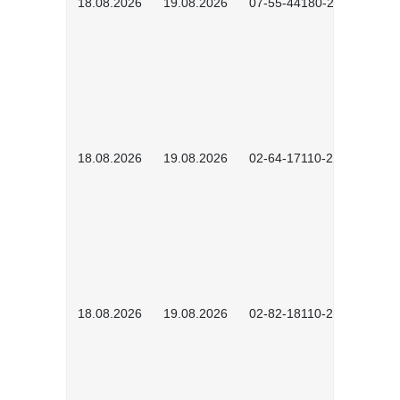
18.08.2026
19.08.2026
07-55-44180-2601
18.08.2026
19.08.2026
02-64-17110-2504
18.08.2026
19.08.2026
02-82-18110-2503