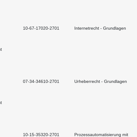
10-67-17020-2701
Internetrecht - Grundlagen
t
07-34-34610-2701
Urheberrecht - Grundlagen
t
10-15-35320-2701
Prozessautomatisierung mit