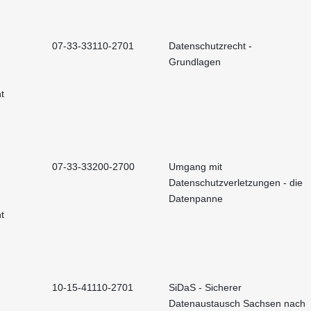
07-33-33110-2701
Datenschutzrecht -
Grundlagen
t
07-33-33200-2700
Umgang mit
Datenschutzverletzungen - die
Datenpanne
t
10-15-41110-2701
SiDaS - Sicherer
Datenaustausch Sachsen nach