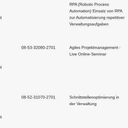
RPA (Robotic Process
Automation) Einsatz von RPA
t
zur Automatisierung repetitiver
Verwaltungsaufgaben
08-53-32080-2701
Agiles Projektmanagement -
Live Online-Seminar
t
08-52-31070-2701
Schnittstellenoptimierung in
der Verwaltung
t