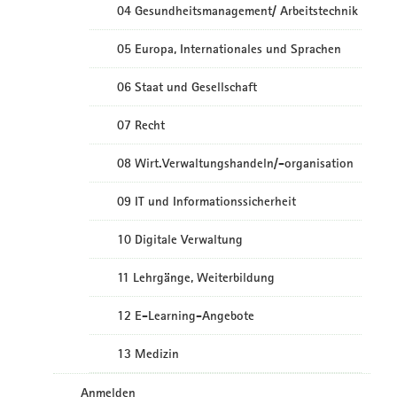
04 Gesundheitsmanagement/ Arbeitstechnik
05 Europa, Internationales und Sprachen
06 Staat und Gesellschaft
07 Recht
08 Wirt.Verwaltungshandeln/-organisation
09 IT und Informationssicherheit
10 Digitale Verwaltung
11 Lehrgänge, Weiterbildung
12 E-Learning-Angebote
13 Medizin
Anmelden