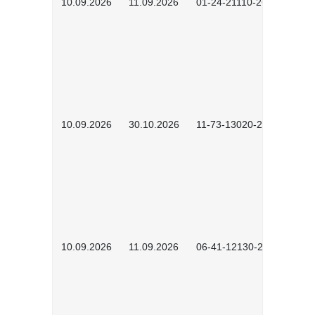
10.09.2026
11.09.2026
01-24-21110-2603
10.09.2026
30.10.2026
11-73-13020-2601
10.09.2026
11.09.2026
06-41-12130-2601