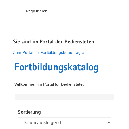
Registrieren
Sie sind im Portal der Bediensteten.
Zum Portal für Fortbildungsbeauftragte
Fortbildungskatalog
Willkommen im Portal für Bedienstete.
Sortierung