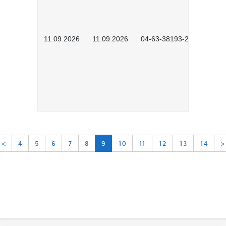
11.09.2026
11.09.2026
04-63-38193-2602
<
4
5
6
7
8
9
10
11
12
13
14
>