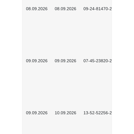
08.09.2026
08.09.2026
09-24-81470-2601
09.09.2026
09.09.2026
07-45-23820-2602
09.09.2026
10.09.2026
13-52-52256-2601