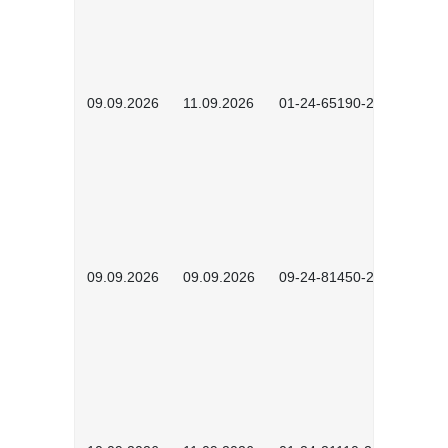
09.09.2026
11.09.2026
01-24-65190-2603
09.09.2026
09.09.2026
09-24-81450-2603