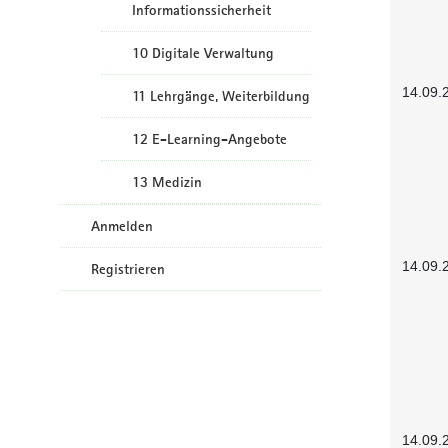
Informationssicherheit
10 Digitale Verwaltung
14.09.
11 Lehrgänge, Weiterbildung
12 E-Learning-Angebote
13 Medizin
Anmelden
14.09.
Registrieren
14.09.