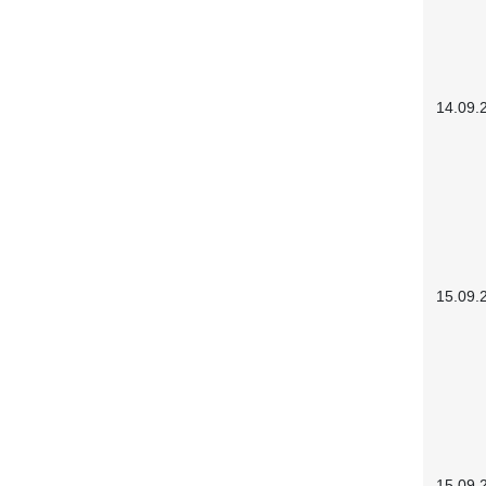
14.09.
15.09.
15.09.