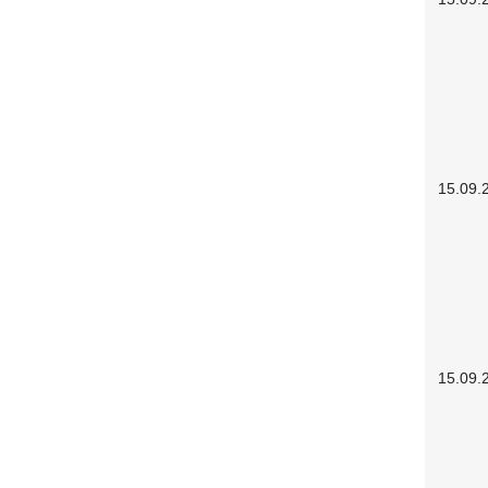
15.09.
15.09.