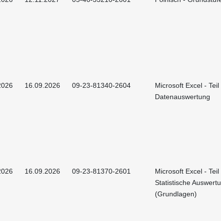
2026
16.09.2026
09-23-81340-2604
Microsoft Excel - Teil 
Datenauswertung
2026
16.09.2026
09-23-81370-2601
Microsoft Excel - Teil 
Statistische Auswert
(Grundlagen)