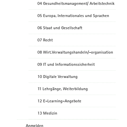
04 Gesundheitsmanagement/ Arbeitstechnik
05 Europa, Internationales und Sprachen
06 Staat und Gesellschaft
07 Recht
08 Wirt.Verwaltungshandeln/-organisation
09 IT und Informationssicherheit
10 Digitale Verwaltung
11 Lehrgänge, Weiterbildung
12 E-Learning-Angebote
13 Medizin
Anmelden