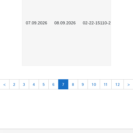
07.09.2026
08.09.2026
02-22-15110-2502
<
2
3
4
5
6
7
8
9
10
11
12
>