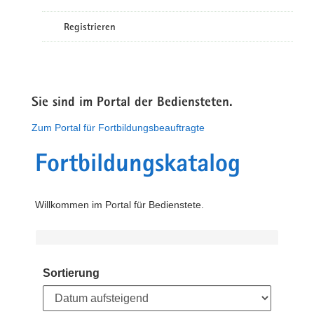
Registrieren
Sie sind im Portal der Bediensteten.
Zum Portal für Fortbildungsbeauftragte
Fortbildungskatalog
Willkommen im Portal für Bedienstete.
Sortierung