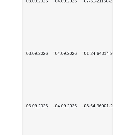
03.09.2026
04.09.2026
07-51-21150-2605
03.09.2026
04.09.2026
01-24-64314-2601
03.09.2026
04.09.2026
03-64-36001-2602