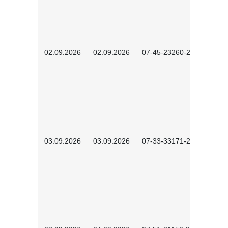
02.09.2026
02.09.2026
07-45-23260-2601
03.09.2026
03.09.2026
07-33-33171-2601