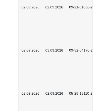
02.09.2026
02.09.2026
09-21-81030-2601
02.09.2026
03.09.2026
09-52-84170-2602
02.09.2026
02.09.2026
05-28-13110-2605