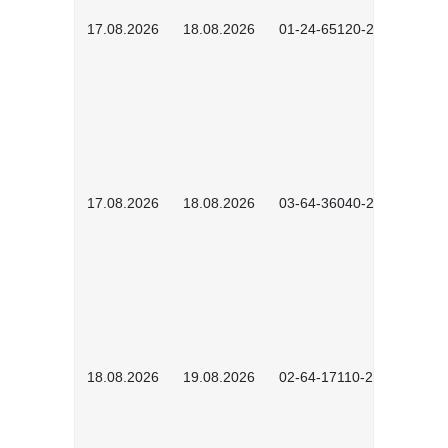
17.08.2026
18.08.2026
01-24-65120-2601
17.08.2026
18.08.2026
03-64-36040-2601
18.08.2026
19.08.2026
02-64-17110-2504