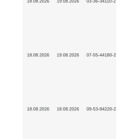
18.08.2026
19.08.2026
03-36-34110-2601
18.08.2026
19.08.2026
07-55-44180-2601
18.08.2026
18.08.2026
09-53-84220-2602