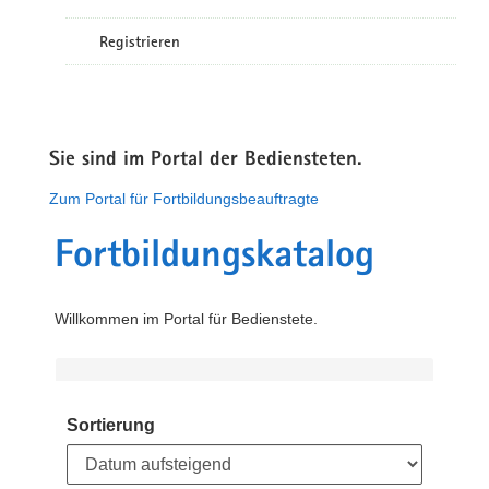
Registrieren
Sie sind im Portal der Bediensteten.
Zum Portal für Fortbildungsbeauftragte
Fortbildungskatalog
Willkommen im Portal für Bedienstete.
Sortierung