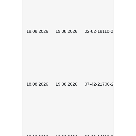
18.08.2026
19.08.2026
02-82-18110-2503
18.08.2026
19.08.2026
07-42-21700-2601