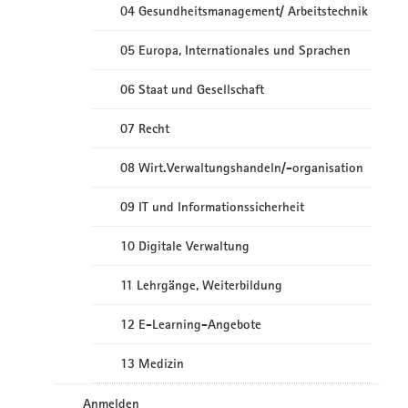
04 Gesundheitsmanagement/ Arbeitstechnik
05 Europa, Internationales und Sprachen
06 Staat und Gesellschaft
07 Recht
08 Wirt.Verwaltungshandeln/-organisation
09 IT und Informationssicherheit
10 Digitale Verwaltung
11 Lehrgänge, Weiterbildung
12 E-Learning-Angebote
13 Medizin
Anmelden