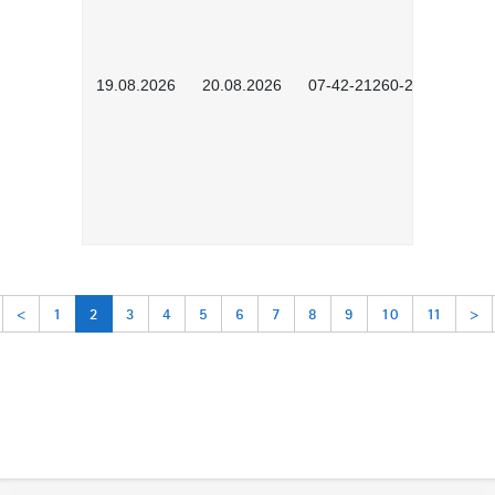
19.08.2026
20.08.2026
07-42-21260-2601
<
1
2
3
4
5
6
7
8
9
10
11
>