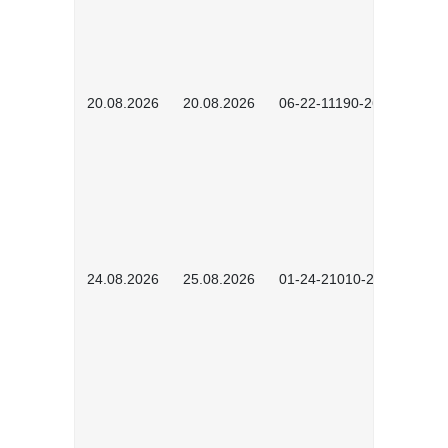
20.08.2026
20.08.2026
06-22-11190-2601
24.08.2026
25.08.2026
01-24-21010-2602