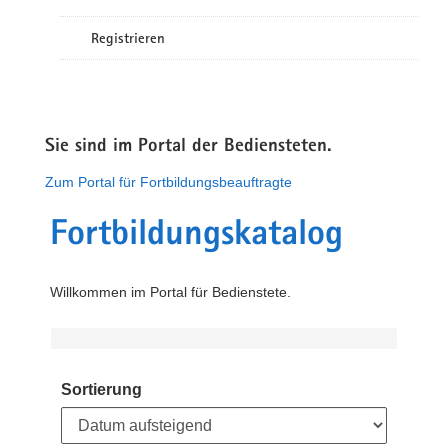
Registrieren
Sie sind im Portal der Bediensteten.
Zum Portal für Fortbildungsbeauftragte
Fortbildungskatalog
Willkommen im Portal für Bedienstete.
Sortierung