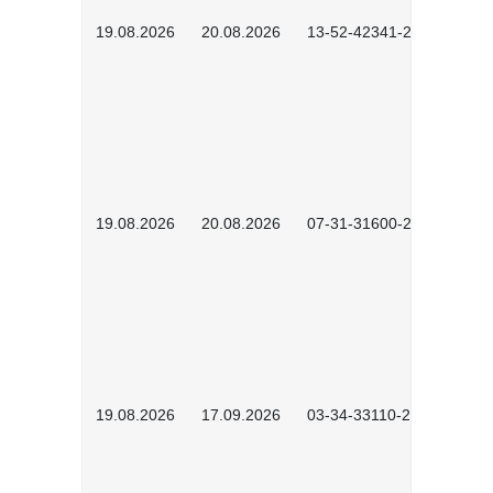
19.08.2026
20.08.2026
13-52-42341-2602
19.08.2026
20.08.2026
07-31-31600-2602
19.08.2026
17.09.2026
03-34-33110-2605