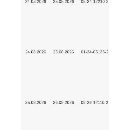
24.08.2026
25.08.2026
05-24-12210-2601
24.08.2026
25.08.2026
01-24-65135-2601
25.08.2026
26.08.2026
08-23-12110-2601