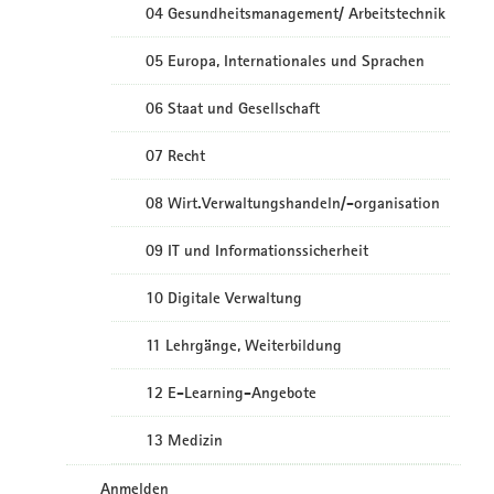
04 Gesundheitsmanagement/ Arbeitstechnik
05 Europa, Internationales und Sprachen
06 Staat und Gesellschaft
07 Recht
08 Wirt.Verwaltungshandeln/-organisation
09 IT und Informationssicherheit
10 Digitale Verwaltung
11 Lehrgänge, Weiterbildung
12 E-Learning-Angebote
13 Medizin
Anmelden