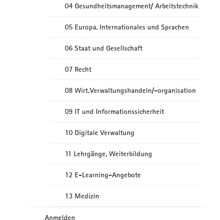
04 Gesundheitsmanagement/ Arbeitstechnik
05 Europa, Internationales und Sprachen
06 Staat und Gesellschaft
07 Recht
08 Wirt.Verwaltungshandeln/-organisation
09 IT und Informationssicherheit
10 Digitale Verwaltung
11 Lehrgänge, Weiterbildung
12 E-Learning-Angebote
13 Medizin
Anmelden