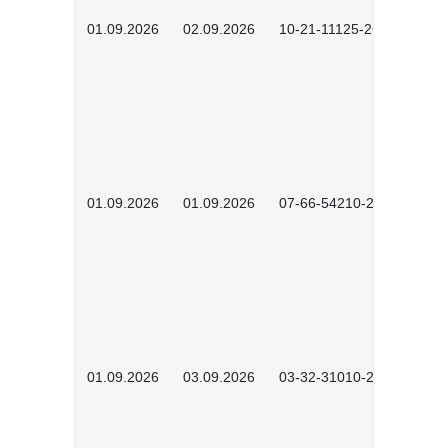
01.09.2026
02.09.2026
10-21-11125-2602
01.09.2026
01.09.2026
07-66-54210-2601
01.09.2026
03.09.2026
03-32-31010-2603