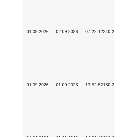
01.09.2026
02.09.2026
07-22-12240-2601
01.09.2026
01.09.2026
13-52-52160-2601