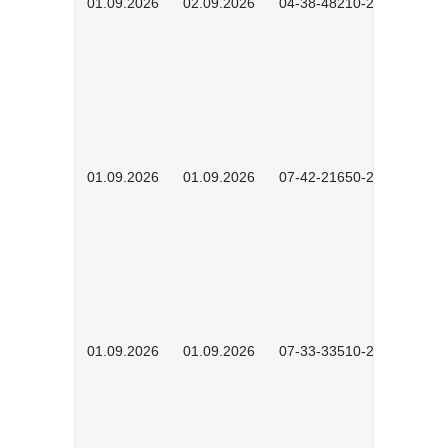
01.09.2026
02.09.2026
04-38-48210-2601
01.09.2026
01.09.2026
07-42-21650-2601
01.09.2026
01.09.2026
07-33-33510-2601