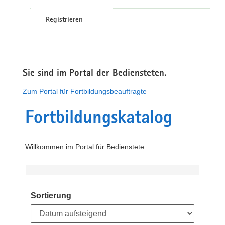
Registrieren
Sie sind im Portal der Bediensteten.
Zum Portal für Fortbildungsbeauftragte
Fortbildungskatalog
Willkommen im Portal für Bedienstete.
Sortierung