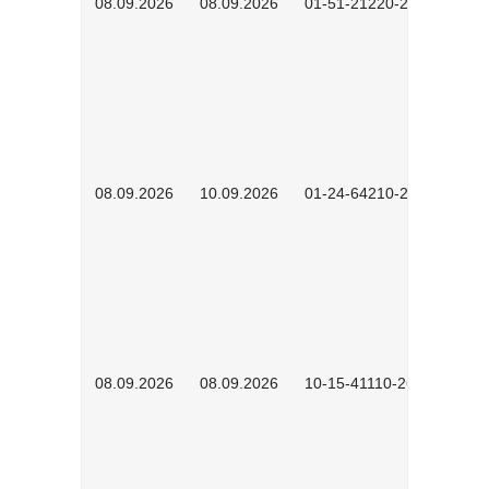
08.09.2026
08.09.2026
01-51-21220-2601
08.09.2026
10.09.2026
01-24-64210-2602
08.09.2026
08.09.2026
10-15-41110-2602