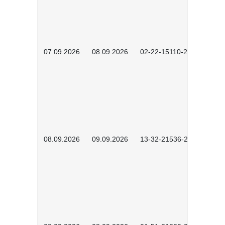
07.09.2026
08.09.2026
02-22-15110-2502
08.09.2026
09.09.2026
13-32-21536-2601