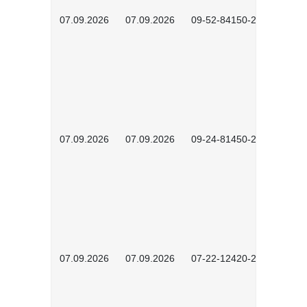
07.09.2026
07.09.2026
09-52-84150-2603
07.09.2026
07.09.2026
09-24-81450-2602
07.09.2026
07.09.2026
07-22-12420-2601