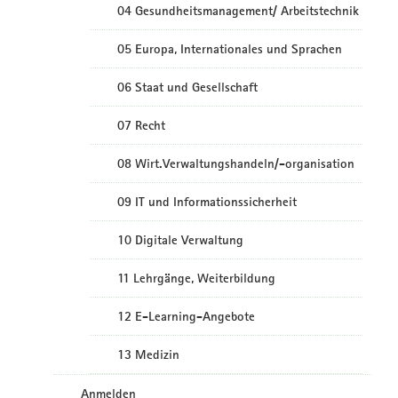
04 Gesundheitsmanagement/ Arbeitstechnik
05 Europa, Internationales und Sprachen
06 Staat und Gesellschaft
07 Recht
08 Wirt.Verwaltungshandeln/-organisation
09 IT und Informationssicherheit
10 Digitale Verwaltung
11 Lehrgänge, Weiterbildung
12 E-Learning-Angebote
13 Medizin
Anmelden