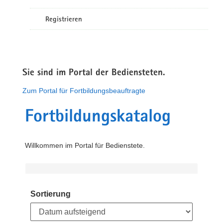
Registrieren
Sie sind im Portal der Bediensteten.
Zum Portal für Fortbildungsbeauftragte
Fortbildungskatalog
Willkommen im Portal für Bedienstete.
Sortierung