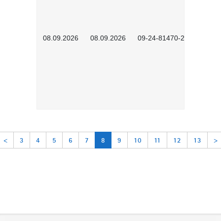
08.09.2026
08.09.2026
09-24-81470-2601
<
3
4
5
6
7
8
9
10
11
12
13
>