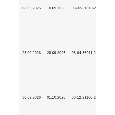
08.09.2026
10.09.2026
03-32-31010-2606
28.09.2026
28.09.2026
03-64-36011-2603
30.09.2026
01.10.2026
03-12-21160-2601