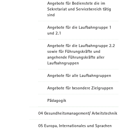
Angebote für Bedienstete die im
Sekretariat und Servicebereich tätig
sind
Angebote für die Laufbahngruppe 1
und 2.1
Angebote für die Laufbahngruppe 2.2
sowie für Führungskräfte und
angehende Führungskräfte aller
Laufbahngruppen
Angebote für alle Laufbahngruppen
Angebote für besondere Zielgruppen
Pädagogik
04 Gesundheitsmanagement/ Arbeitstechnik
05 Europa, Internationales und Sprachen