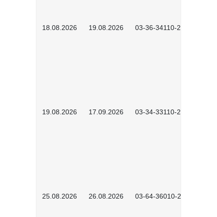
18.08.2026
19.08.2026
03-36-34110-2601
19.08.2026
17.09.2026
03-34-33110-2605
25.08.2026
26.08.2026
03-64-36010-2601