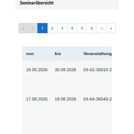
Seminarübersicht
«
<
1
2
3
4
5
6
>
»
von
bis
Veranstaltungskürzel
18.05.2026
30.09.2026
03-62-35010-2502
17.08.2026
18.08.2026
03-64-36040-2601