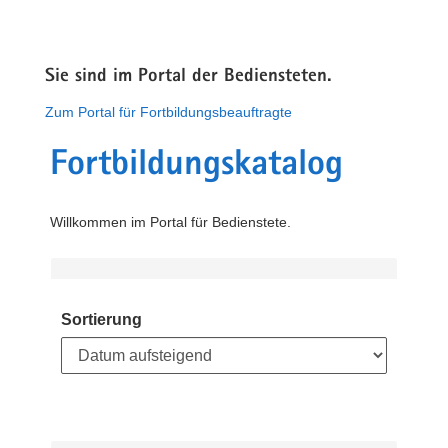
Sie sind im Portal der Bediensteten.
Zum Portal für Fortbildungsbeauftragte
Fortbildungskatalog
Willkommen im Portal für Bedienstete.
Sortierung