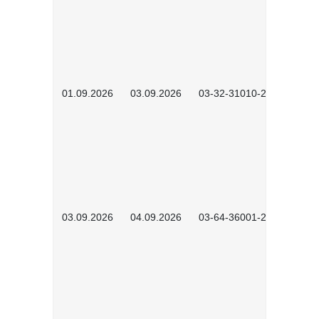
01.09.2026
03.09.2026
03-32-31010-2603
03.09.2026
04.09.2026
03-64-36001-2602