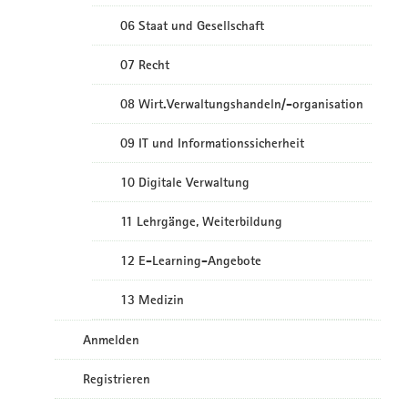
06 Staat und Gesellschaft
07 Recht
08 Wirt.Verwaltungshandeln/-organisation
09 IT und Informationssicherheit
10 Digitale Verwaltung
11 Lehrgänge, Weiterbildung
12 E-Learning-Angebote
13 Medizin
Anmelden
Registrieren