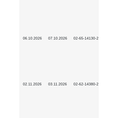
06.10.2026
07.10.2026
02-65-14130-2502
02.11.2026
03.11.2026
02-62-14380-2503