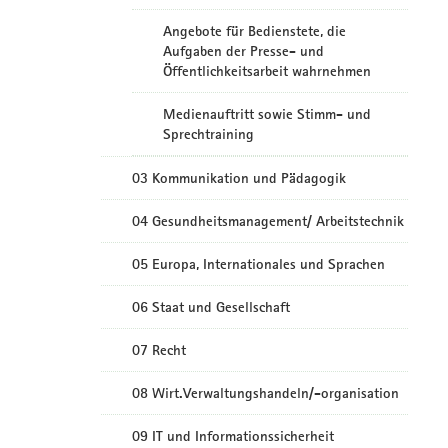
Angebote für Bedienstete, die
Aufgaben der Presse- und
Öffentlichkeitsarbeit wahrnehmen
Medienauftritt sowie Stimm- und
Sprechtraining
03 Kommunikation und Pädagogik
04 Gesundheitsmanagement/ Arbeitstechnik
05 Europa, Internationales und Sprachen
06 Staat und Gesellschaft
07 Recht
08 Wirt.Verwaltungshandeln/-organisation
09 IT und Informationssicherheit