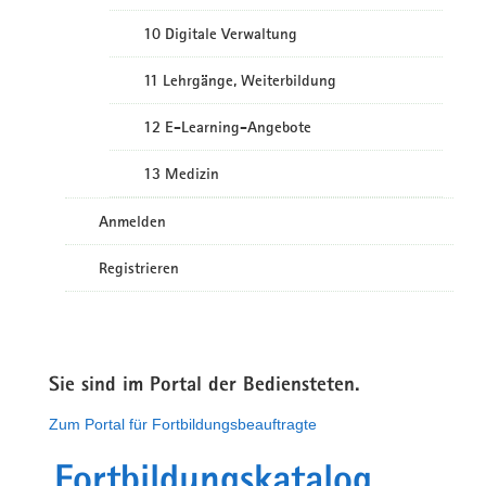
10 Digitale Verwaltung
11 Lehrgänge, Weiterbildung
12 E-Learning-Angebote
13 Medizin
Anmelden
Registrieren
Sie sind im Portal der Bediensteten.
Zum Portal für Fortbildungsbeauftragte
Fortbildungskatalog