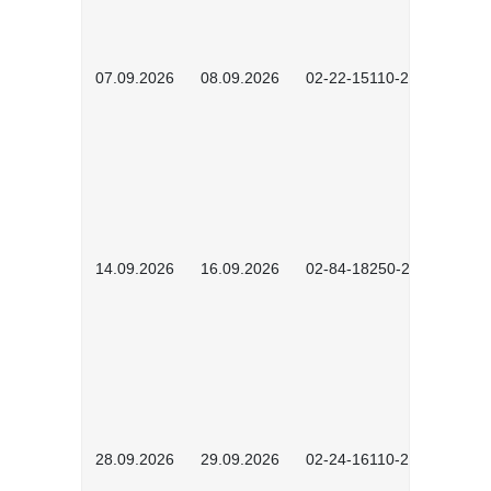
07.09.2026
08.09.2026
02-22-15110-2502
14.09.2026
16.09.2026
02-84-18250-2504
28.09.2026
29.09.2026
02-24-16110-2601