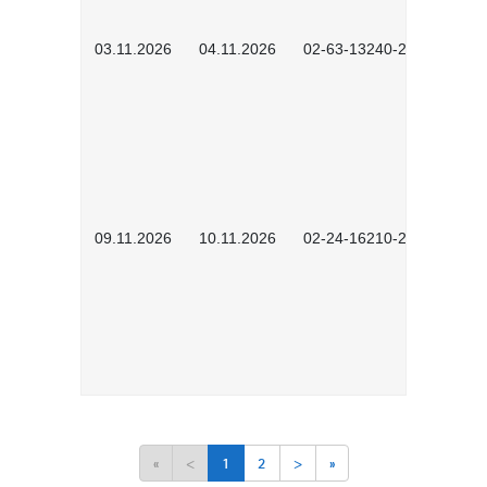
03.11.2026
04.11.2026
02-63-13240-2601
09.11.2026
10.11.2026
02-24-16210-2503
«
<
1
2
>
»