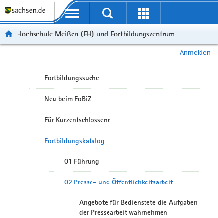
Portalübergreifende Navigation
Hochschule Meißen (FH) und Fortbildungszentrum
Anmelden
Fortbildungssuche
Neu beim FoBiZ
Für Kurzentschlossene
Fortbildungskatalog
01 Führung
02 Presse- und Öffentlichkeitsarbeit
Angebote für Bedienstete die Aufgaben
der Pressearbeit wahrnehmen