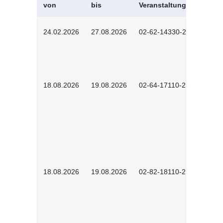
von
bis
Veranstaltungskürzel
24.02.2026
27.08.2026
02-62-14330-2501
18.08.2026
19.08.2026
02-64-17110-2504
18.08.2026
19.08.2026
02-82-18110-2503