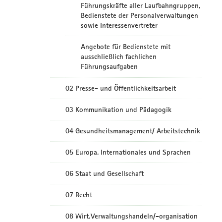
Führungskräfte aller Laufbahngruppen,
Bedienstete der Personalverwaltungen
sowie Interessenvertreter
Angebote für Bedienstete mit
ausschließlich fachlichen
Führungsaufgaben
02 Presse- und Öffentlichkeitsarbeit
03 Kommunikation und Pädagogik
04 Gesundheitsmanagement/ Arbeitstechnik
05 Europa, Internationales und Sprachen
06 Staat und Gesellschaft
07 Recht
08 Wirt.Verwaltungshandeln/-organisation