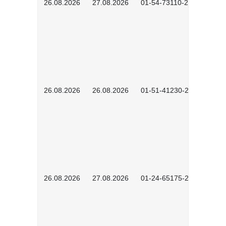
26.08.2026
27.08.2026
01-54-73110-2502
26.08.2026
26.08.2026
01-51-41230-2601
26.08.2026
27.08.2026
01-24-65175-2601