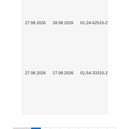
27.08.2026
28.08.2026
01-24-62510-2502
27.08.2026
27.08.2026
01-54-33310-2608