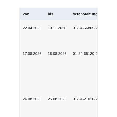
von
bis
Veranstaltungskürzel
22.04.2026
10.11.2026
01-24-66805-2601
17.08.2026
18.08.2026
01-24-65120-2601
24.08.2026
25.08.2026
01-24-21010-2602