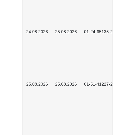
24.08.2026
25.08.2026
01-24-65135-2601
25.08.2026
25.08.2026
01-51-41227-2601