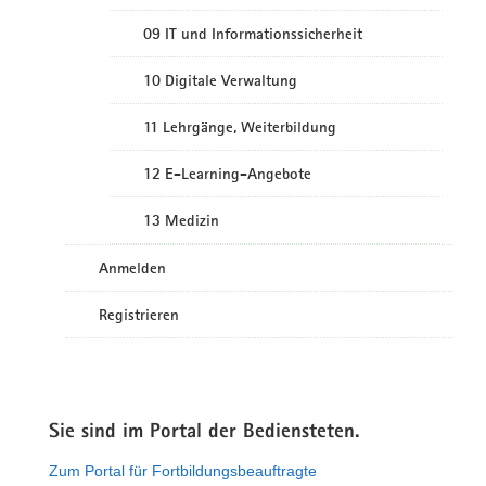
09 IT und Informationssicherheit
10 Digitale Verwaltung
11 Lehrgänge, Weiterbildung
12 E-Learning-Angebote
13 Medizin
Anmelden
Registrieren
Sie sind im Portal der Bediensteten.
Zum Portal für Fortbildungsbeauftragte