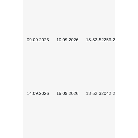
09.09.2026
10.09.2026
13-52-52256-2601
14.09.2026
15.09.2026
13-52-32042-2601