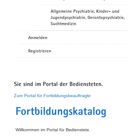
Allgemeine Psychiatrie, Kinder- und
Jugendpsychiatrie, Gerontopsychiatrie,
Suchtmedizin
Anmelden
Registrieren
Sie sind im Portal der Bediensteten.
Zum Portal für Fortbildungsbeauftragte
Fortbildungskatalog
Willkommen im Portal für Bedienstete.