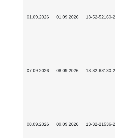
01.09.2026
01.09.2026
13-52-52160-2601
07.09.2026
08.09.2026
13-32-63130-2602
08.09.2026
09.09.2026
13-32-21536-2601