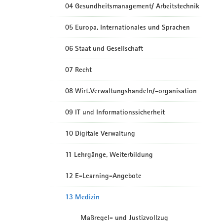
04 Gesundheitsmanagement/ Arbeitstechnik
05 Europa, Internationales und Sprachen
06 Staat und Gesellschaft
07 Recht
08 Wirt.Verwaltungshandeln/-organisation
09 IT und Informationssicherheit
10 Digitale Verwaltung
11 Lehrgänge, Weiterbildung
12 E-Learning-Angebote
13 Medizin
Maßregel- und Justizvollzug