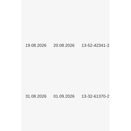
19.08.2026
20.08.2026
13-52-42341-2602
31.08.2026
01.09.2026
13-32-61370-2602