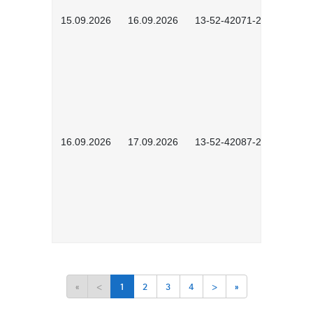
15.09.2026
16.09.2026
13-52-42071-2601
16.09.2026
17.09.2026
13-52-42087-2601
«
<
1
2
3
4
>
»