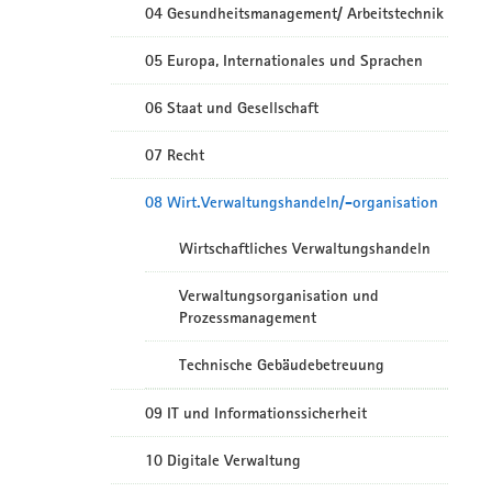
04 Gesundheitsmanagement/ Arbeitstechnik
05 Europa, Internationales und Sprachen
06 Staat und Gesellschaft
07 Recht
08 Wirt.Verwaltungshandeln/-organisation
Wirtschaftliches Verwaltungshandeln
Verwaltungsorganisation und
Prozessmanagement
Technische Gebäudebetreuung
09 IT und Informationssicherheit
10 Digitale Verwaltung