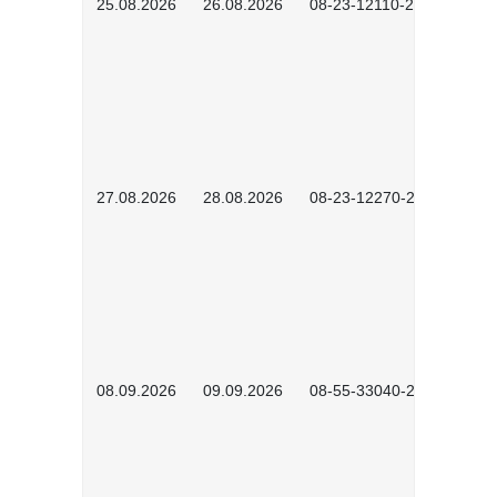
25.08.2026
26.08.2026
08-23-12110-2601
27.08.2026
28.08.2026
08-23-12270-2601
08.09.2026
09.09.2026
08-55-33040-2602