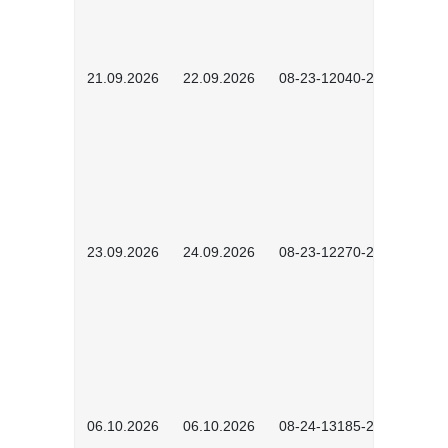
21.09.2026
22.09.2026
08-23-12040-2602
23.09.2026
24.09.2026
08-23-12270-2602
06.10.2026
06.10.2026
08-24-13185-2501