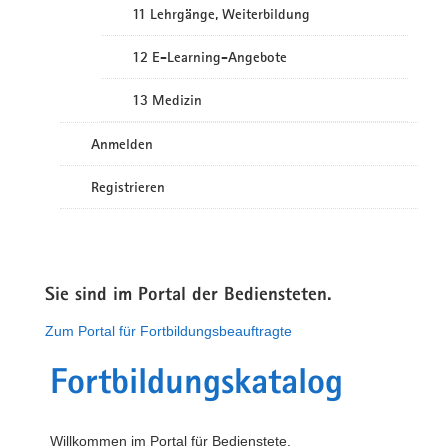
11 Lehrgänge, Weiterbildung
12 E-Learning-Angebote
13 Medizin
Anmelden
Registrieren
Sie sind im Portal der Bediensteten.
Zum Portal für Fortbildungsbeauftragte
Fortbildungskatalog
Willkommen im Portal für Bedienstete.