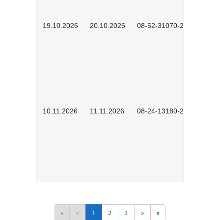
19.10.2026
20.10.2026
08-52-31070-2503
10.11.2026
11.11.2026
08-24-13180-2602
«
<
1
2
3
>
»