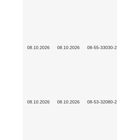
08.10.2026
08.10.2026
08-55-33030-2601
08.10.2026
08.10.2026
08-53-32080-2602