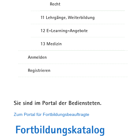
Recht
11 Lehrgänge, Weiterbildung
12 E-Learning-Angebote
13 Medizin
Anmelden
Registrieren
Sie sind im Portal der Bediensteten.
Zum Portal für Fortbildungsbeauftragte
Fortbildungskatalog