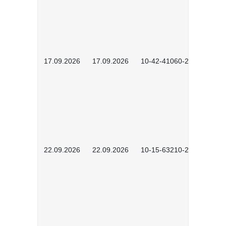
17.09.2026
17.09.2026
10-42-41060-2609
22.09.2026
22.09.2026
10-15-63210-2602