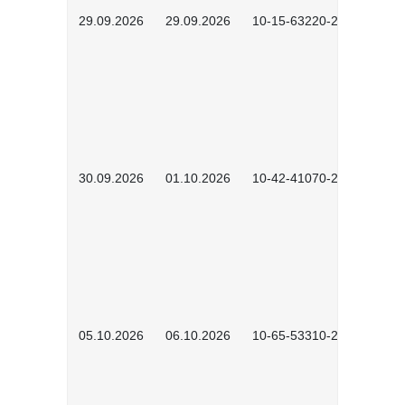
29.09.2026
29.09.2026
10-15-63220-2602
30.09.2026
01.10.2026
10-42-41070-2602
05.10.2026
06.10.2026
10-65-53310-2602