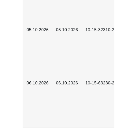
05.10.2026
05.10.2026
10-15-32310-2601
06.10.2026
06.10.2026
10-15-63230-2602