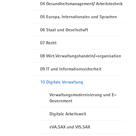
04 Gesundheitsmanagement/ Arbeitstechnik
05 Europa, Internationales und Sprachen
06 Staat und Gesellschaft
07 Recht
08 Wirt.Verwaltungshandeln/-organisation
09 IT und Informationssicherheit
10 Digitale Verwaltung
Verwaltungsmodernisierung und E-
Government
Digitale Arbeitswelt
eVA.SAX und VIS.SAX