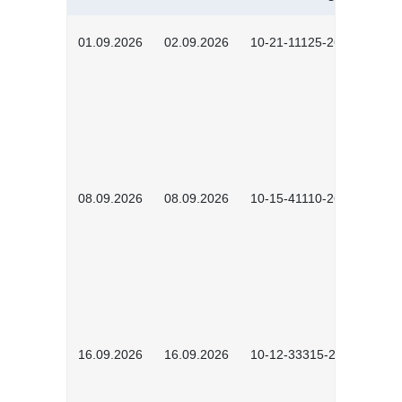
01.09.2026
02.09.2026
10-21-11125-2602
08.09.2026
08.09.2026
10-15-41110-2602
16.09.2026
16.09.2026
10-12-33315-2603