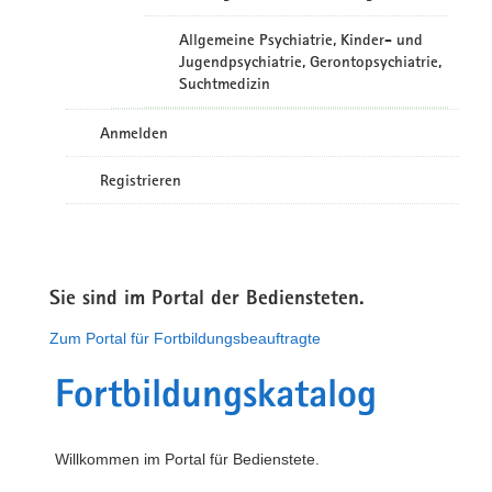
Allgemeine Psychiatrie, Kinder- und
Jugendpsychiatrie, Gerontopsychiatrie,
Suchtmedizin
Anmelden
Registrieren
Sie sind im Portal der Bediensteten.
Zum Portal für Fortbildungsbeauftragte
Fortbildungskatalog
Willkommen im Portal für Bedienstete.