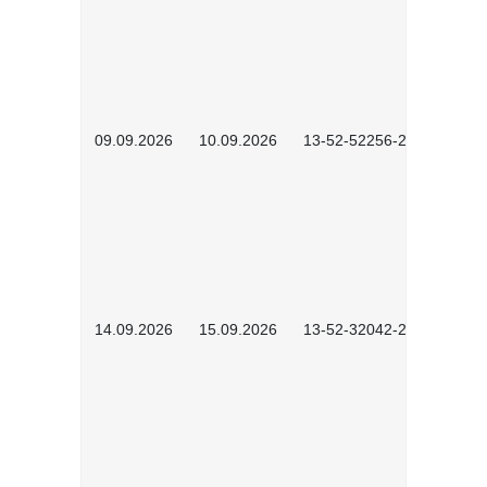
09.09.2026
10.09.2026
13-52-52256-2601
14.09.2026
15.09.2026
13-52-32042-2601