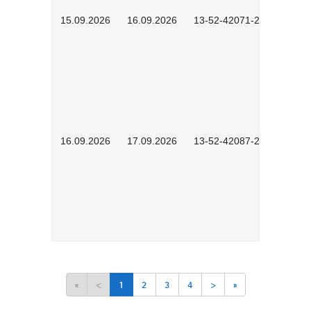
15.09.2026
16.09.2026
13-52-42071-2601
16.09.2026
17.09.2026
13-52-42087-2601
«
<
1
2
3
4
>
»