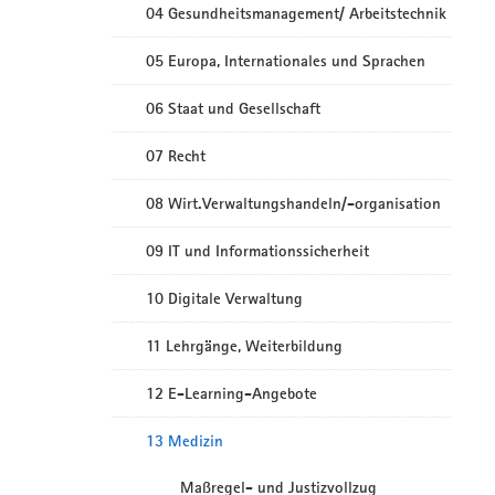
04 Gesundheitsmanagement/ Arbeitstechnik
05 Europa, Internationales und Sprachen
06 Staat und Gesellschaft
07 Recht
08 Wirt.Verwaltungshandeln/-organisation
09 IT und Informationssicherheit
10 Digitale Verwaltung
11 Lehrgänge, Weiterbildung
12 E-Learning-Angebote
13 Medizin
Maßregel- und Justizvollzug