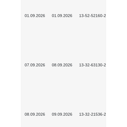
01.09.2026
01.09.2026
13-52-52160-2601
07.09.2026
08.09.2026
13-32-63130-2602
08.09.2026
09.09.2026
13-32-21536-2601