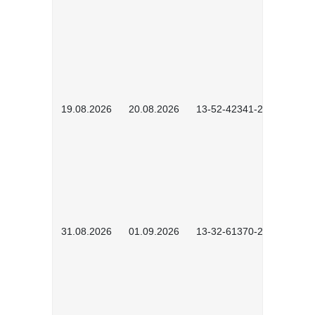
19.08.2026
20.08.2026
13-52-42341-2602
31.08.2026
01.09.2026
13-32-61370-2602