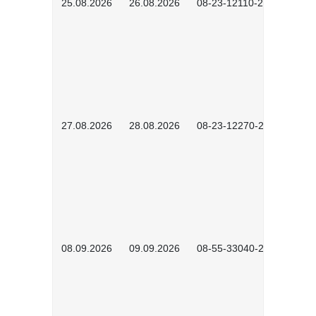
25.08.2026
26.08.2026
08-23-12110-2601
27.08.2026
28.08.2026
08-23-12270-2601
08.09.2026
09.09.2026
08-55-33040-2602