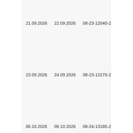
21.09.2026
22.09.2026
08-23-12040-2602
23.09.2026
24.09.2026
08-23-12270-2602
06.10.2026
06.10.2026
08-24-13185-2501