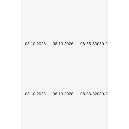
08.10.2026
08.10.2026
08-55-33030-2601
08.10.2026
08.10.2026
08-53-32080-2602