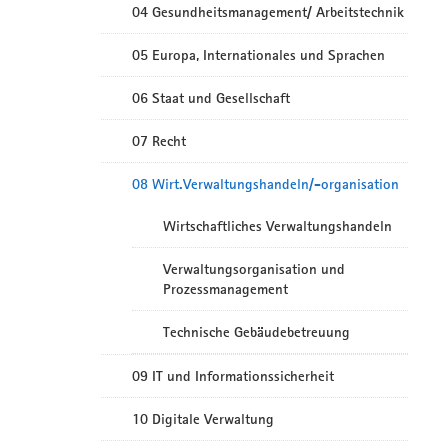
04 Gesundheitsmanagement/ Arbeitstechnik
05 Europa, Internationales und Sprachen
06 Staat und Gesellschaft
07 Recht
08 Wirt.Verwaltungshandeln/-organisation
Wirtschaftliches Verwaltungshandeln
Verwaltungsorganisation und
Prozessmanagement
Technische Gebäudebetreuung
09 IT und Informationssicherheit
10 Digitale Verwaltung