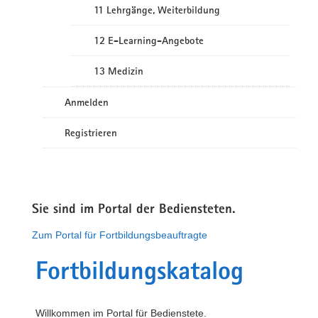
11 Lehrgänge, Weiterbildung
12 E-Learning-Angebote
13 Medizin
Anmelden
Registrieren
Sie sind im Portal der Bediensteten.
Zum Portal für Fortbildungsbeauftragte
Fortbildungskatalog
Willkommen im Portal für Bedienstete.