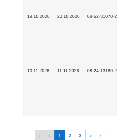
19.10.2026
20.10.2026
08-52-31070-2503
10.11.2026
11.11.2026
08-24-13180-2602
«
<
1
2
3
>
»