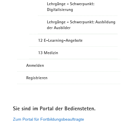
Lehrgänge - Schwerpunkt:
Digitalisierung
Lehrgänge - Schwerpunkt: Ausbildung
der Ausbilder
12 E-Learning-Angebote
13 Medizin
Anmelden
Registrieren
Sie sind im Portal der Bediensteten.
Zum Portal für Fortbildungsbeauftragte