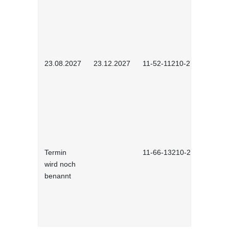
23.08.2027
23.12.2027
11-52-11210-2702
Termin
11-66-13210-2701
wird noch
benannt