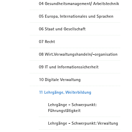
04 Gesundheitsmanagement/ Arbeitstechnik
05 Europa, Internationales und Sprachen
06 Staat und Gesellschaft
07 Recht
08 Wirt.Verwaltungshandeln/-organisation
09 IT und Informationssicherheit
10 Digitale Verwaltung
11 Lehrgänge, Weiterbildung
Lehrgänge - Schwerpunkt:
Führungstätigkeit
Lehrgänge - Schwerpunkt: Verwaltung