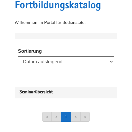
Fortbildungskatalog
Willkommen im Portal für Bedienstete.
Sortierung
Seminarübersicht
«
<
1
>
»