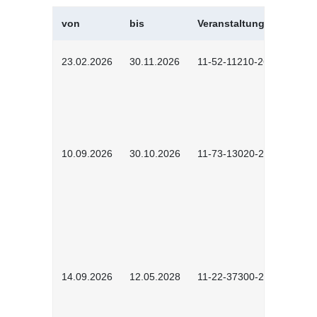
von
bis
Veranstaltungskürzel
23.02.2026
30.11.2026
11-52-11210-2602
10.09.2026
30.10.2026
11-73-13020-2601
14.09.2026
12.05.2028
11-22-37300-2604