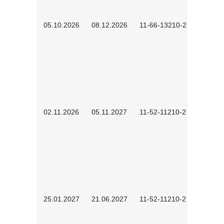
05.10.2026
08.12.2026
11-66-13210-2602
02.11.2026
05.11.2027
11-52-11210-2604
25.01.2027
21.06.2027
11-52-11210-2701