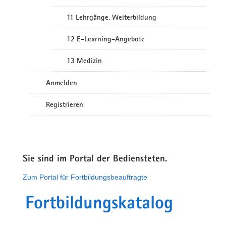
11 Lehrgänge, Weiterbildung
12 E-Learning-Angebote
13 Medizin
Anmelden
Registrieren
Sie sind im Portal der Bediensteten.
Zum Portal für Fortbildungsbeauftragte
Fortbildungskatalog