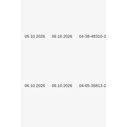
05.10.2026
06.10.2026
04-38-48310-2601
06.10.2026
06.10.2026
04-65-36813-2604