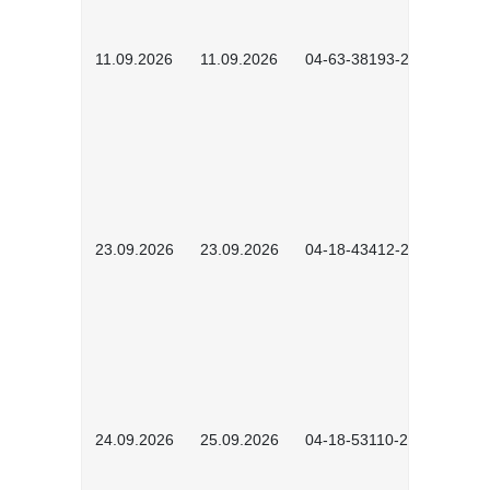
11.09.2026
11.09.2026
04-63-38193-2602
23.09.2026
23.09.2026
04-18-43412-2603
24.09.2026
25.09.2026
04-18-53110-2604