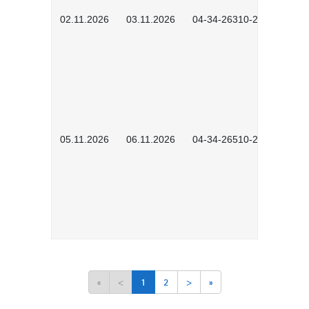
02.11.2026
03.11.2026
04-34-26310-2601
05.11.2026
06.11.2026
04-34-26510-2502
«
<
1
2
>
»