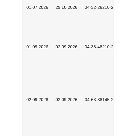
01.07.2026
29.10.2026
04-32-26210-2601
01.09.2026
02.09.2026
04-38-48210-2601
02.09.2026
02.09.2026
04-63-38145-2601