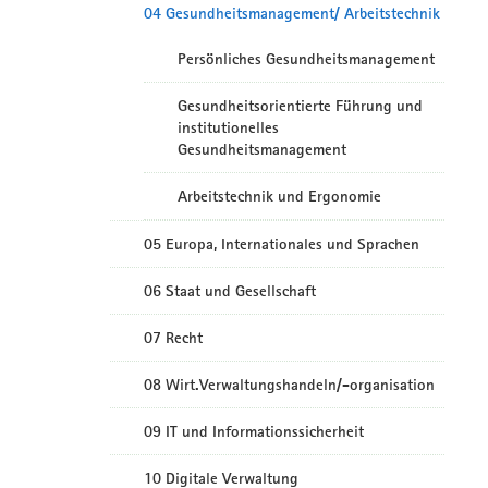
04 Gesundheitsmanagement/ Arbeitstechnik
Persönliches Gesundheitsmanagement
Gesundheitsorientierte Führung und
institutionelles
Gesundheitsmanagement
Arbeitstechnik und Ergonomie
05 Europa, Internationales und Sprachen
06 Staat und Gesellschaft
07 Recht
08 Wirt.Verwaltungshandeln/-organisation
09 IT und Informationssicherheit
10 Digitale Verwaltung