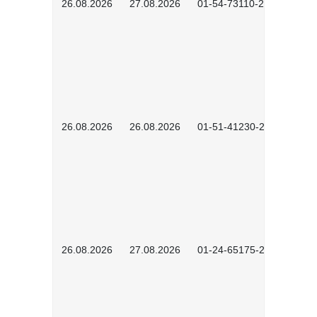
26.08.2026
27.08.2026
01-54-73110-2502
26.08.2026
26.08.2026
01-51-41230-2601
26.08.2026
27.08.2026
01-24-65175-2601