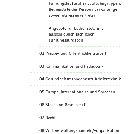
Führungskräfte aller Laufbahngruppen,
Bedienstete der Personalverwaltungen
sowie Interessenvertreter
Angebote für Bedienstete mit
ausschließlich fachlichen
Führungsaufgaben
02 Presse- und Öffentlichkeitsarbeit
03 Kommunikation und Pädagogik
04 Gesundheitsmanagement/ Arbeitstechnik
05 Europa, Internationales und Sprachen
06 Staat und Gesellschaft
07 Recht
08 Wirt.Verwaltungshandeln/-organisation