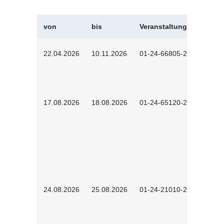
von
bis
Veranstaltungskürzel
22.04.2026
10.11.2026
01-24-66805-2601
17.08.2026
18.08.2026
01-24-65120-2601
24.08.2026
25.08.2026
01-24-21010-2602