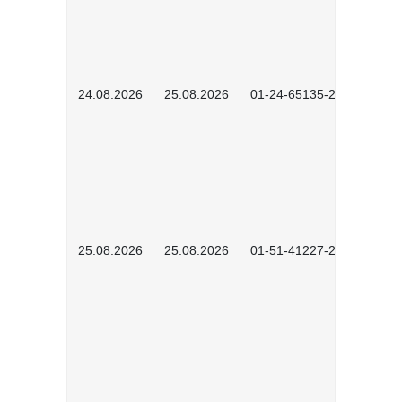
24.08.2026
25.08.2026
01-24-65135-2601
25.08.2026
25.08.2026
01-51-41227-2601