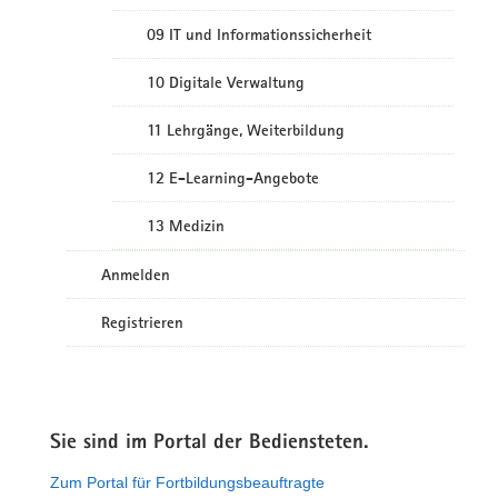
09 IT und Informationssicherheit
10 Digitale Verwaltung
11 Lehrgänge, Weiterbildung
12 E-Learning-Angebote
13 Medizin
Anmelden
Registrieren
Sie sind im Portal der Bediensteten.
Zum Portal für Fortbildungsbeauftragte