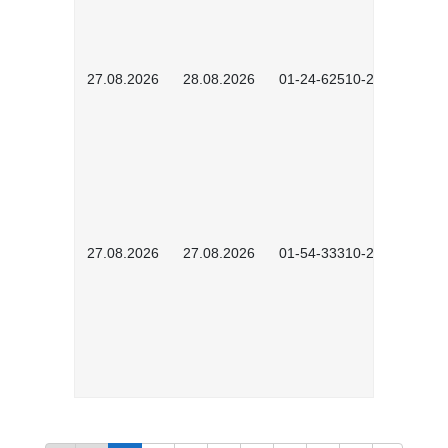
27.08.2026
28.08.2026
01-24-62510-2502
27.08.2026
27.08.2026
01-54-33310-2608