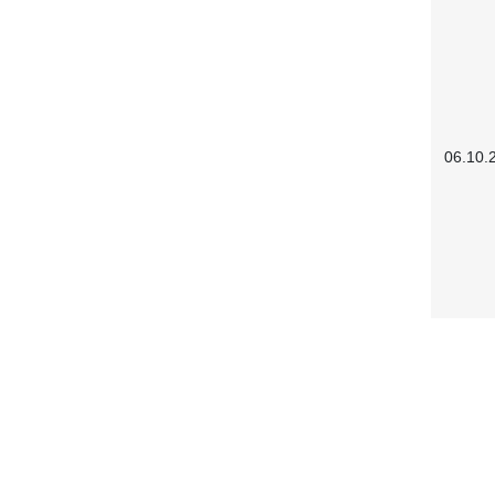
06.10.