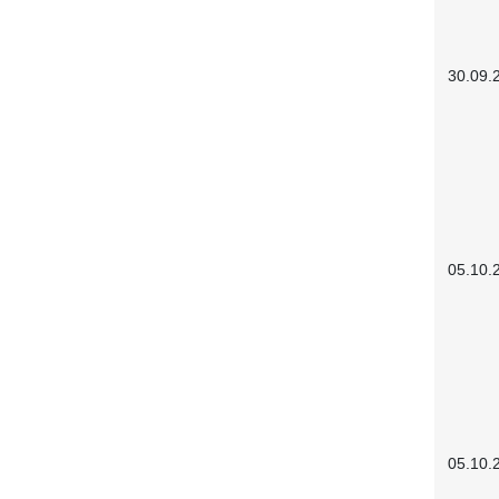
30.09.
05.10.
05.10.