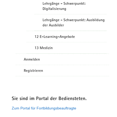
Lehrgänge - Schwerpunkt:
Digitalisierung
Lehrgänge - Schwerpunkt: Ausbildung
der Ausbilder
12 E-Learning-Angebote
13 Medizin
Anmelden
Registrieren
Sie sind im Portal der Bediensteten.
Zum Portal für Fortbildungsbeauftragte