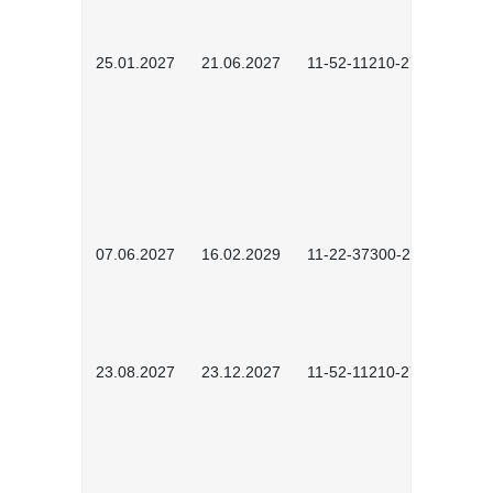
25.01.2027
21.06.2027
11-52-11210-2701
07.06.2027
16.02.2029
11-22-37300-2702
23.08.2027
23.12.2027
11-52-11210-2702