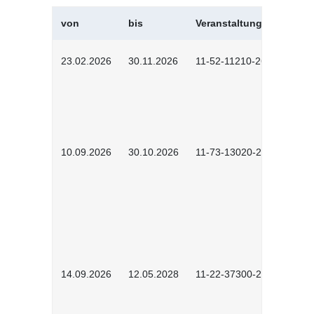
von
bis
Veranstaltungskürzel
23.02.2026
30.11.2026
11-52-11210-2602
10.09.2026
30.10.2026
11-73-13020-2601
14.09.2026
12.05.2028
11-22-37300-2604