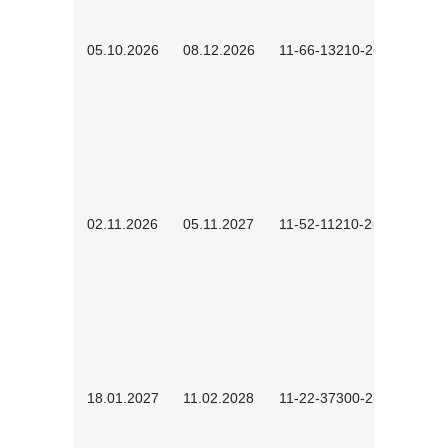
05.10.2026
08.12.2026
11-66-13210-2602
02.11.2026
05.11.2027
11-52-11210-2604
18.01.2027
11.02.2028
11-22-37300-2701