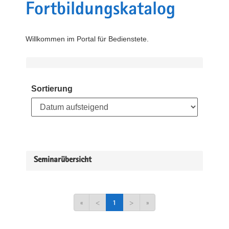
Fortbildungskatalog
Willkommen im Portal für Bedienstete.
Sortierung
Seminarübersicht
«
<
1
>
»