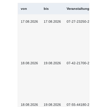
von
bis
Veranstaltungskürzel
17.08.2026
17.08.2026
07-27-23250-2601
18.08.2026
19.08.2026
07-42-21700-2601
18.08.2026
19.08.2026
07-55-44180-2601