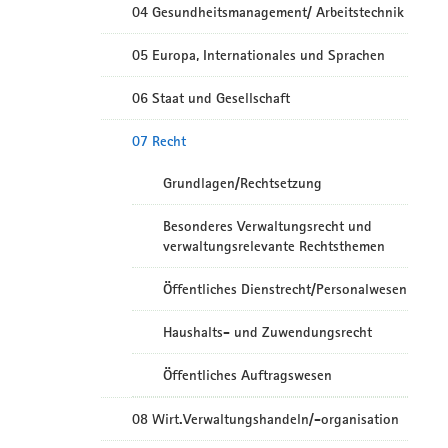
04 Gesundheitsmanagement/ Arbeitstechnik
05 Europa, Internationales und Sprachen
06 Staat und Gesellschaft
07 Recht
Grundlagen/Rechtsetzung
Besonderes Verwaltungsrecht und
verwaltungsrelevante Rechtsthemen
Öffentliches Dienstrecht/Personalwesen
Haushalts- und Zuwendungsrecht
Öffentliches Auftragswesen
08 Wirt.Verwaltungshandeln/-organisation