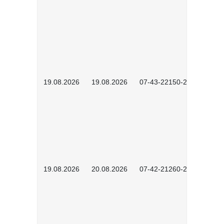
19.08.2026
19.08.2026
07-43-22150-2601
19.08.2026
20.08.2026
07-42-21260-2601