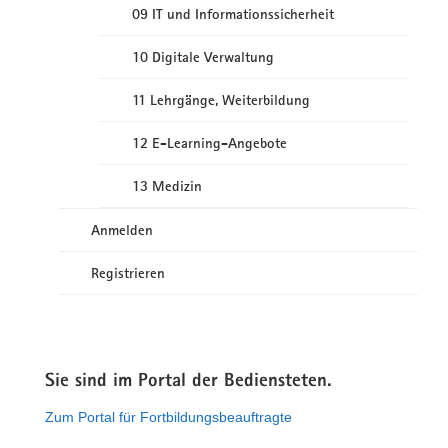
09 IT und Informationssicherheit
10 Digitale Verwaltung
11 Lehrgänge, Weiterbildung
12 E-Learning-Angebote
13 Medizin
Anmelden
Registrieren
Sie sind im Portal der Bediensteten.
Zum Portal für Fortbildungsbeauftragte