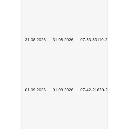
31.08.2026
31.08.2026
07-33-33110-2602
01.09.2026
01.09.2026
07-42-21650-2601