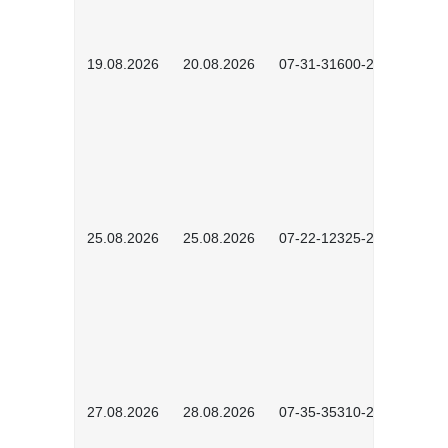
19.08.2026
20.08.2026
07-31-31600-2602
25.08.2026
25.08.2026
07-22-12325-2603
27.08.2026
28.08.2026
07-35-35310-2601