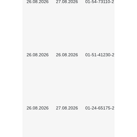
26.08.2026
27.08.2026
01-54-73110-2502
26.08.2026
26.08.2026
01-51-41230-2601
26.08.2026
27.08.2026
01-24-65175-2601