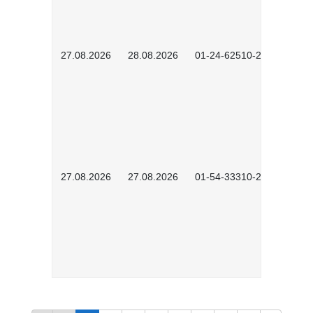
27.08.2026
28.08.2026
01-24-62510-2502
27.08.2026
27.08.2026
01-54-33310-2608