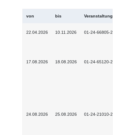
von
bis
Veranstaltungskürzel
22.04.2026
10.11.2026
01-24-66805-2601
17.08.2026
18.08.2026
01-24-65120-2601
24.08.2026
25.08.2026
01-24-21010-2602