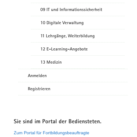
09 IT und Informationssicherheit
10 Digitale Verwaltung
11 Lehrgänge, Weiterbildung
12 E-Learning-Angebote
13 Medizin
Anmelden
Registrieren
Sie sind im Portal der Bediensteten.
Zum Portal für Fortbildungsbeauftragte