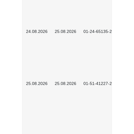
24.08.2026
25.08.2026
01-24-65135-2601
25.08.2026
25.08.2026
01-51-41227-2601