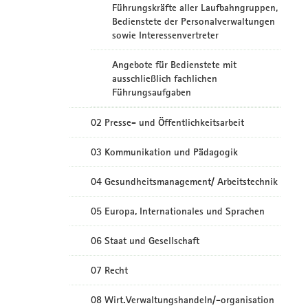
Führungskräfte aller Laufbahngruppen,
Bedienstete der Personalverwaltungen
sowie Interessenvertreter
Angebote für Bedienstete mit
ausschließlich fachlichen
Führungsaufgaben
02 Presse- und Öffentlichkeitsarbeit
03 Kommunikation und Pädagogik
04 Gesundheitsmanagement/ Arbeitstechnik
05 Europa, Internationales und Sprachen
06 Staat und Gesellschaft
07 Recht
08 Wirt.Verwaltungshandeln/-organisation