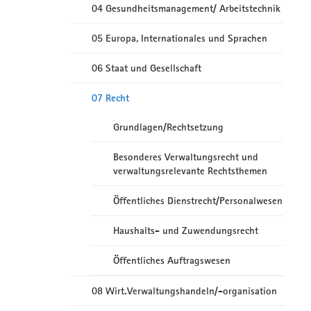
04 Gesundheitsmanagement/ Arbeitstechnik
05 Europa, Internationales und Sprachen
06 Staat und Gesellschaft
07 Recht
Grundlagen/Rechtsetzung
Besonderes Verwaltungsrecht und
verwaltungsrelevante Rechtsthemen
Öffentliches Dienstrecht/Personalwesen
Haushalts- und Zuwendungsrecht
Öffentliches Auftragswesen
08 Wirt.Verwaltungshandeln/-organisation