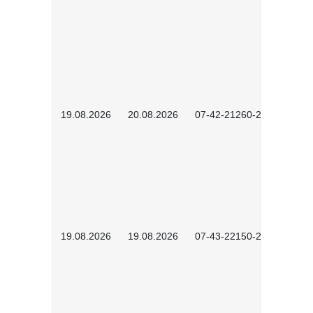
19.08.2026
20.08.2026
07-42-21260-2601
19.08.2026
19.08.2026
07-43-22150-2601