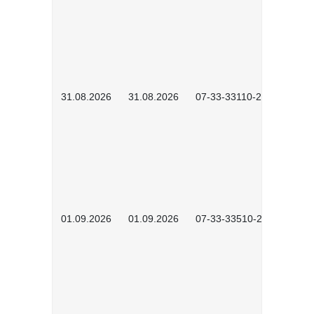
31.08.2026
31.08.2026
07-33-33110-2602
01.09.2026
01.09.2026
07-33-33510-2601