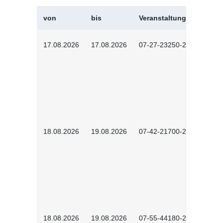
von
bis
Veranstaltungskürzel
17.08.2026
17.08.2026
07-27-23250-2601
18.08.2026
19.08.2026
07-42-21700-2601
18.08.2026
19.08.2026
07-55-44180-2601