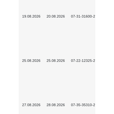
19.08.2026
20.08.2026
07-31-31600-2602
25.08.2026
25.08.2026
07-22-12325-2603
27.08.2026
28.08.2026
07-35-35310-2601