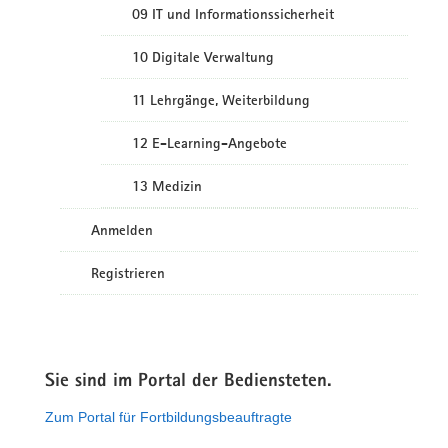
09 IT und Informationssicherheit
10 Digitale Verwaltung
11 Lehrgänge, Weiterbildung
12 E-Learning-Angebote
13 Medizin
Anmelden
Registrieren
Sie sind im Portal der Bediensteten.
Zum Portal für Fortbildungsbeauftragte