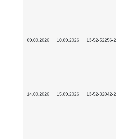
09.09.2026
10.09.2026
13-52-52256-2601
14.09.2026
15.09.2026
13-52-32042-2601