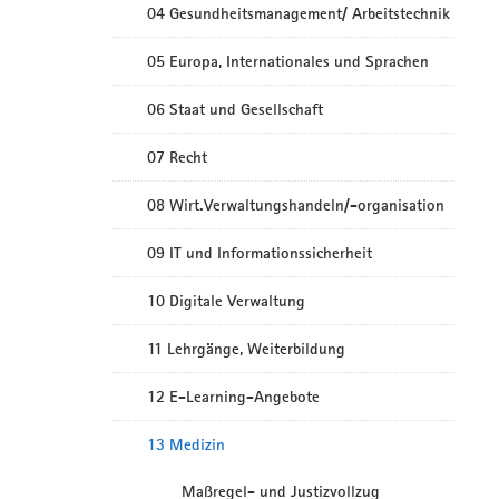
04 Gesundheitsmanagement/ Arbeitstechnik
05 Europa, Internationales und Sprachen
06 Staat und Gesellschaft
07 Recht
08 Wirt.Verwaltungshandeln/-organisation
09 IT und Informationssicherheit
10 Digitale Verwaltung
11 Lehrgänge, Weiterbildung
12 E-Learning-Angebote
13 Medizin
Maßregel- und Justizvollzug