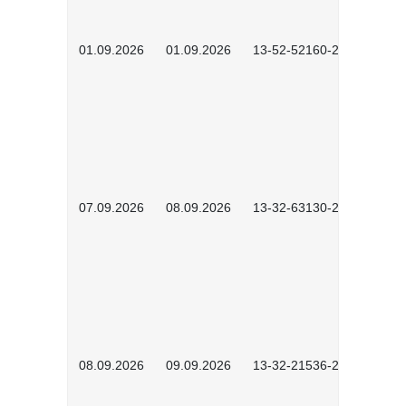
01.09.2026
01.09.2026
13-52-52160-2601
07.09.2026
08.09.2026
13-32-63130-2602
08.09.2026
09.09.2026
13-32-21536-2601