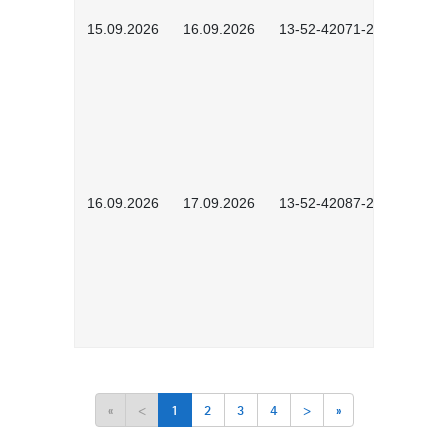
15.09.2026
16.09.2026
13-52-42071-2601
16.09.2026
17.09.2026
13-52-42087-2601
«
<
1
2
3
4
>
»