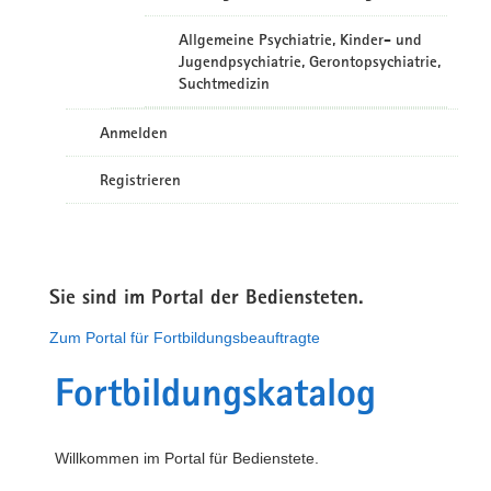
Allgemeine Psychiatrie, Kinder- und
Jugendpsychiatrie, Gerontopsychiatrie,
Suchtmedizin
Anmelden
Registrieren
Sie sind im Portal der Bediensteten.
Zum Portal für Fortbildungsbeauftragte
Fortbildungskatalog
Willkommen im Portal für Bedienstete.