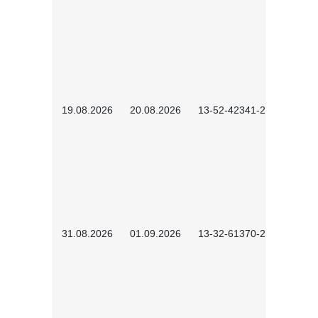
19.08.2026
20.08.2026
13-52-42341-2602
31.08.2026
01.09.2026
13-32-61370-2602